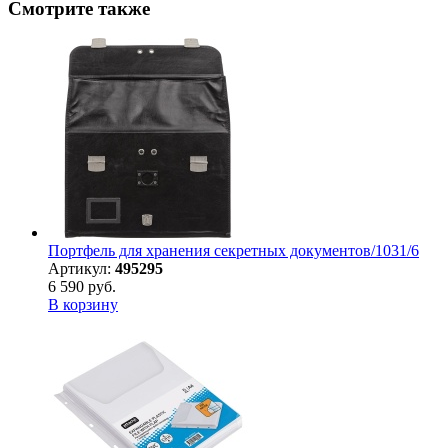
Смотрите также
Портфель для хранения секретных документов/1031/6
Артикул:
495295
6 590 руб.
В корзину