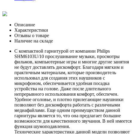
Описание
Характеристики
Отзывы о товаре
Наличие на складе
С компактной гарнитурой от компании Philips
SHM6103U/10 прослушивание музыки, просмотры
фильмов, компьютерные игры и многие другие занятия
не будут доставлять дискомфорт. Благодаря мягким и
практичным материалам, которые производитель
использовал для создания этих наушников с
микрофоном, обеспечивается удобная посадка
устройства на голове. Даже после длительного
непрерывного использования комфорт, обеспечен.
Удобное оголовье, и плотно прилегающие наушники
позволяют без дискомфорта работать с различными
медиафайлами. Еще одним преимуществом данной
гарнитуры является то, что она предлагает большие
возможности для качественного звучания. В ней имеется
функция шумоподавления.
Технические характеристики данной модели позволяют