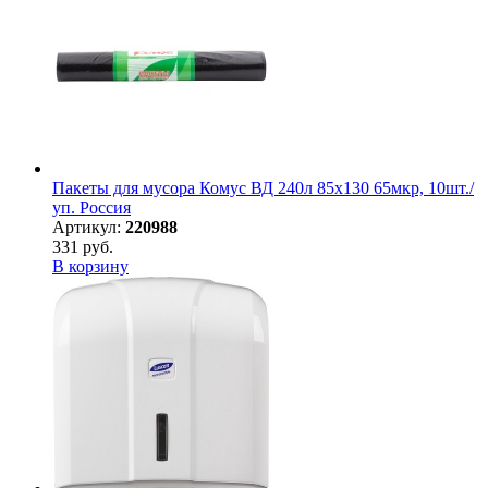
Пакеты для мусора Комус ВД 240л 85х130 65мкр, 10шт./
уп. Россия
Артикул:
220988
331 руб.
В корзину