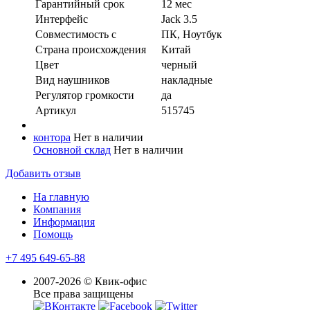
Гарантийный срок
12 мес
Интерфейс
Jack 3.5
Совместимость с
ПК, Ноутбук
Страна происхождения
Китай
Цвет
черный
Вид наушников
накладные
Регулятор громкости
да
Артикул
515745
контора
Нет в наличии
Основной склад
Нет в наличии
Добавить отзыв
На главную
Компания
Информация
Помощь
+7 495 649-65-88
2007-2026 © Квик-офис
Все права защищены