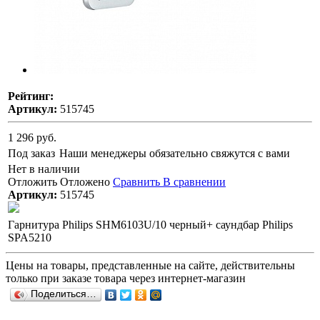
Рейтинг:
Артикул:
515745
1 296 руб.
Под заказ
Наши менеджеры обязательно свяжутся с вами
Нет в наличии
Отложить
Отложено
Сравнить
В сравнении
Артикул:
515745
Гарнитура Philips SHM6103U/10 черный+ саундбар Philips
SPA5210
Цены на товары, представленные на сайте, действительны
только при заказе товара через интернет-магазин
Поделиться…