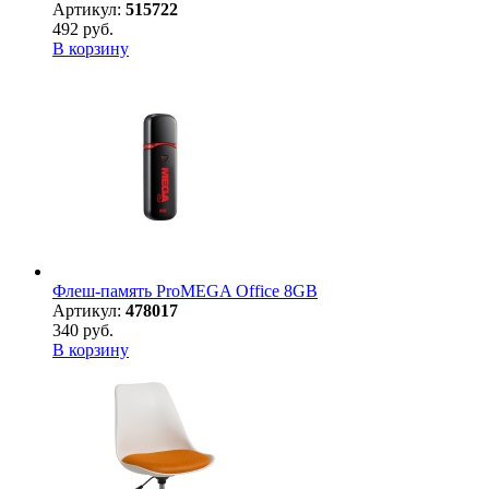
Артикул:
515722
492 руб.
В корзину
Флеш-память ProMEGA Office 8GB
Артикул:
478017
340 руб.
В корзину