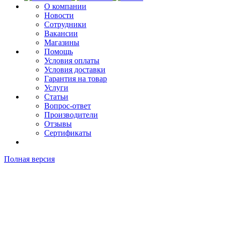
О компании
Новости
Сотрудники
Вакансии
Магазины
Помощь
Условия оплаты
Условия доставки
Гарантия на товар
Услуги
Статьи
Вопрос-ответ
Производители
Отзывы
Сертификаты
Полная версия