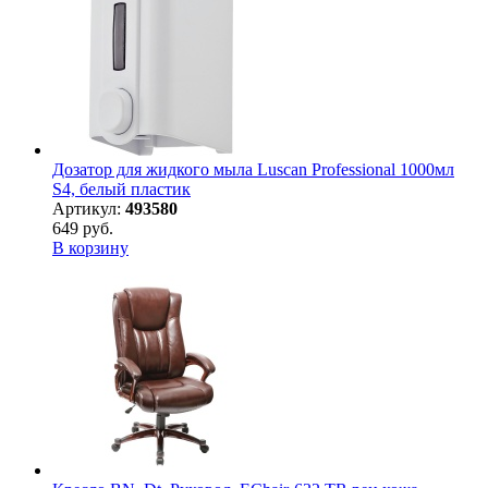
Дозатор для жидкого мыла Luscan Professional 1000мл
S4, белый пластик
Артикул:
493580
649 руб.
В корзину