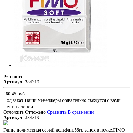
Рейтинг:
Артикул:
384319
260,45 руб.
Под заказ
Наши менеджеры обязательно свяжутся с вами
Нет в наличии
Отложить
Отложено
Сравнить
В сравнении
Артикул:
384319
Глина полимерная серый дельфин,56гр,запек в печке,FIMO