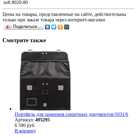
soft 8020-80
Цены на товары, представленные на сайте, действительны
только при заказе товара через интернет-магазин
Поделиться…
Смотрите также
Портфель для хранения секретных документов/1031/6
Артикул:
495295
6 590 руб.
В корзину