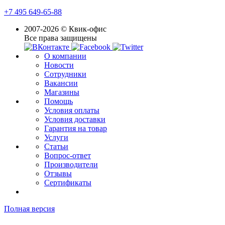
+7 495 649-65-88
2007-2026 © Квик-офис
Все права защищены
О компании
Новости
Сотрудники
Вакансии
Магазины
Помощь
Условия оплаты
Условия доставки
Гарантия на товар
Услуги
Статьи
Вопрос-ответ
Производители
Отзывы
Сертификаты
Полная версия