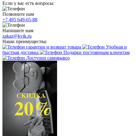
Если у вас есть вопросы:
Позвоните нам
+7 495 649-65-88
Напишите нам
zakaz@kvik.ru
Наши преимущества:
гарантии и возврат товара
Удобная и
быстрая доставка
Подарки постоянным клиентам
Доступен самовывоз