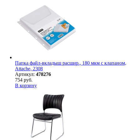
Папка файл-вкладыш расшир., 180 мкм с клапаном,
Attache, 2308
Артикул:
478276
754 руб.
В корзину