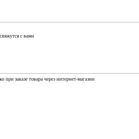
свяжутся с вами
о при заказе товара через интернет-магазин