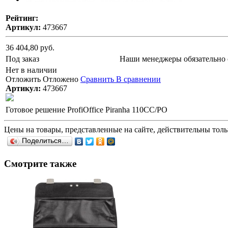
Рейтинг:
Артикул:
473667
36 404,80 руб.
Под заказ
Наши менеджеры обязательно 
Нет в наличии
Отложить
Отложено
Сравнить
В сравнении
Артикул:
473667
Готовое решение ProfiOffice Piranha 110СС/PO
Цены на товары, представленные на сайте, действительны тольк
Поделиться…
Смотрите также