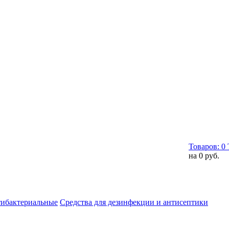
Товаров:
0
на
0 руб.
тибактериальные
Средства для дезинфекции и антисептики