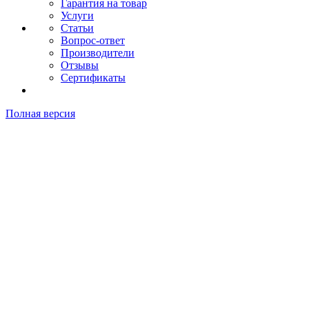
Гарантия на товар
Услуги
Статьи
Вопрос-ответ
Производители
Отзывы
Сертификаты
Полная версия