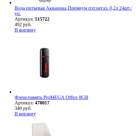
Вода питьевая Акваника Премиум пэт.негаз. 0,2л 24шт./
уп.
Артикул:
515722
492 руб.
В корзину
Флеш-память ProMEGA Office 8GB
Артикул:
478017
340 руб.
В корзину