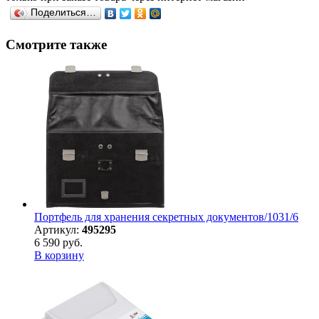
Поделиться…
Смотрите также
Портфель для хранения секретных документов/1031/6
Артикул:
495295
6 590 руб.
В корзину