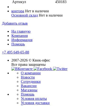
Артикул
450183
контора
Нет в наличии
Основной склад
Нет в наличии
Добавить отзыв
На главную
Компания
Информация
Помощь
+7 495 649-65-88
2007-2026 © Квик-офис
Все права защищены
О компании
Новости
Сотрудники
Вакансии
Магазины
Помощь
Условия оплаты
Условия доставки