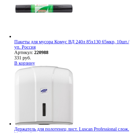
Пакеты для мусора Комус ВД 240л 85х130 65мкр, 10шт./
уп. Россия
Артикул:
220988
331 руб.
В корзину
Держатель для полотенец лист. Luscan Professional слож.