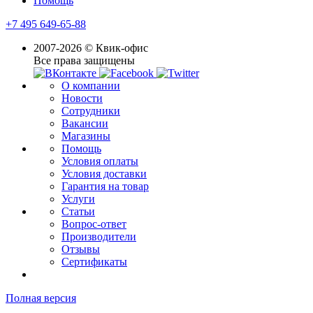
Помощь
+7 495 649-65-88
2007-2026 © Квик-офис
Все права защищены
О компании
Новости
Сотрудники
Вакансии
Магазины
Помощь
Условия оплаты
Условия доставки
Гарантия на товар
Услуги
Статьи
Вопрос-ответ
Производители
Отзывы
Сертификаты
Полная версия