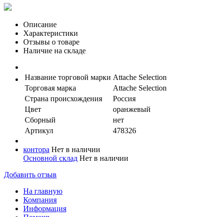
Описание
Характеристики
Отзывы о товаре
Наличие на складе
Название торговой марки
Attache Selection
Торговая марка
Attache Selection
Страна происхождения
Россия
Цвет
оранжевый
Сборный
нет
Артикул
478326
контора
Нет в наличии
Основной склад
Нет в наличии
Добавить отзыв
На главную
Компания
Информация