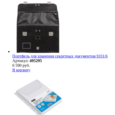
Портфель для хранения секретных документов/1031/6
Артикул:
495295
6 590 руб.
В корзину