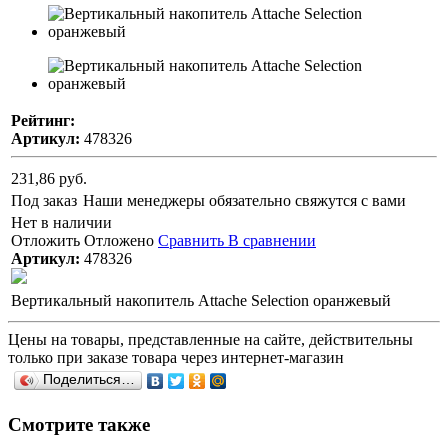
Рейтинг:
Артикул:
478326
231,86 руб.
Под заказ
Наши менеджеры обязательно свяжутся с вами
Нет в наличии
Отложить
Отложено
Сравнить
В сравнении
Артикул:
478326
Вертикальный накопитель Attache Selection оранжевый
Цены на товары, представленные на сайте, действительны
только при заказе товара через интернет-магазин
Поделиться…
Смотрите также