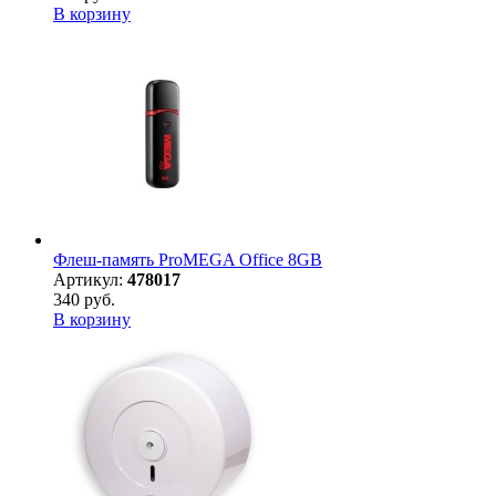
В корзину
Флеш-память ProMEGA Office 8GB
Артикул:
478017
340 руб.
В корзину