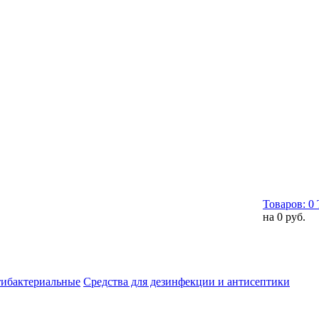
Товаров:
0
на
0 руб.
тибактериальные
Средства для дезинфекции и антисептики