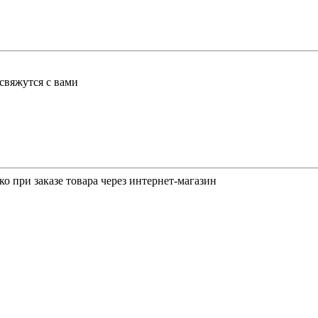
свяжутся с вами
о при заказе товара через интернет-магазин