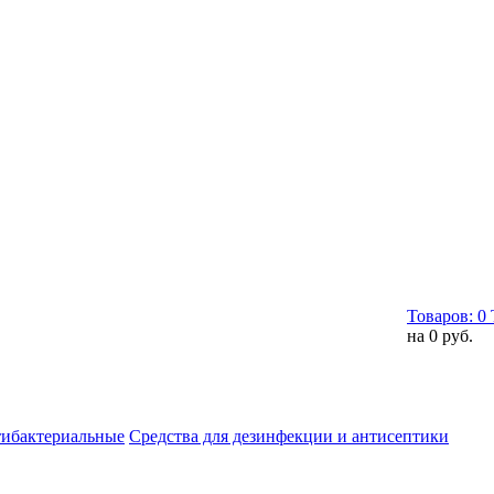
Товаров:
0
на
0 руб.
тибактериальные
Средства для дезинфекции и антисептики