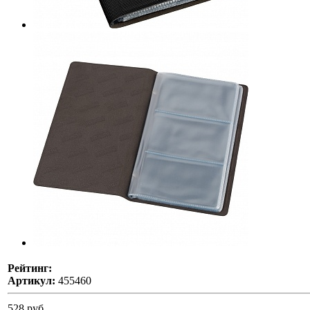
Рейтинг:
Артикул:
455460
528 руб.