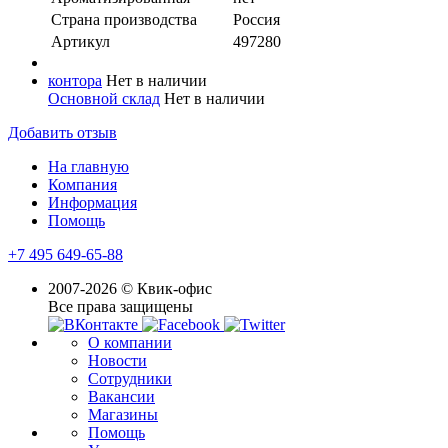
Страна производства
Россия
Артикул
497280
контора
Нет в наличии
Основной склад
Нет в наличии
Добавить отзыв
На главную
Компания
Информация
Помощь
+7 495 649-65-88
2007-2026 © Квик-офис
Все права защищены
О компании
Новости
Сотрудники
Вакансии
Магазины
Помощь