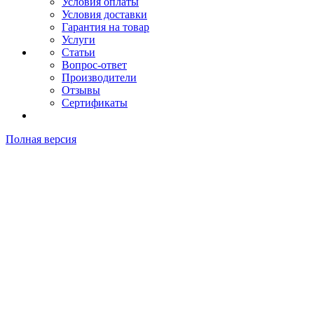
Условия оплаты
Условия доставки
Гарантия на товар
Услуги
Статьи
Вопрос-ответ
Производители
Отзывы
Сертификаты
Полная версия