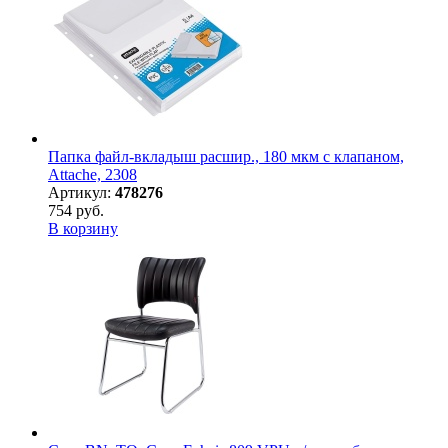
Папка файл-вкладыш расшир., 180 мкм с клапаном,
Attache, 2308
Артикул:
478276
754 руб.
В корзину