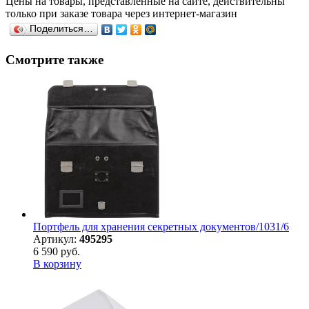
Цены на товары, представленные на сайте, действительны
только при заказе товара через интернет-магазин
Поделиться…
Смотрите также
Портфель для хранения секретных документов/1031/6
Артикул:
495295
6 590 руб.
В корзину