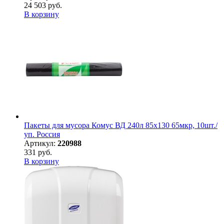
24 503 руб.
В корзину
Пакеты для мусора Комус ВД 240л 85х130 65мкр, 10шт./
уп. Россия
Артикул:
220988
331 руб.
В корзину