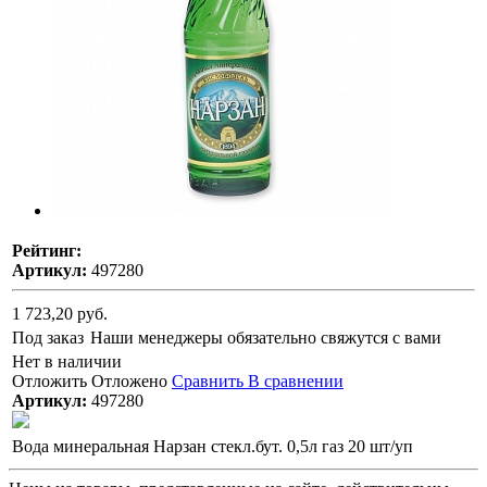
Рейтинг:
Артикул:
497280
1 723,20 руб.
Под заказ
Наши менеджеры обязательно свяжутся с вами
Нет в наличии
Отложить
Отложено
Сравнить
В сравнении
Артикул:
497280
Вода минеральная Нарзан стекл.бут. 0,5л газ 20 шт/уп