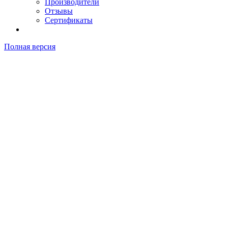
Производители
Отзывы
Сертификаты
Полная версия