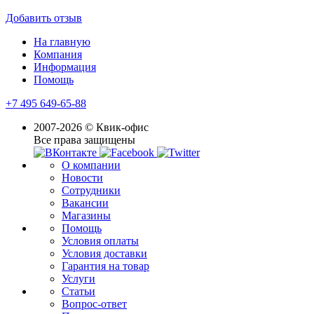
Добавить отзыв
На главную
Компания
Информация
Помощь
+7 495 649-65-88
2007-2026 © Квик-офис
Все права защищены
О компании
Новости
Сотрудники
Вакансии
Магазины
Помощь
Условия оплаты
Условия доставки
Гарантия на товар
Услуги
Статьи
Вопрос-ответ