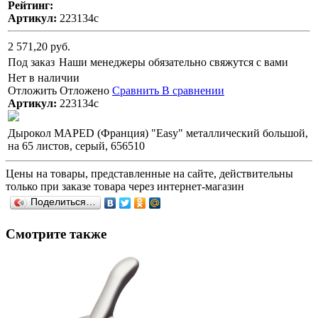
Рейтинг:
Артикул:
223134с
2 571,20 руб.
Под заказ
Наши менеджеры обязательно свяжутся с вами
Нет в наличии
Отложить
Отложено
Сравнить
В сравнении
Артикул:
223134с
Дырокол MAPED (Франция) "Easy" металлический большой,
на 65 листов, серый, 656510
Цены на товары, представленные на сайте, действительны
только при заказе товара через интернет-магазин
Поделиться…
Смотрите также