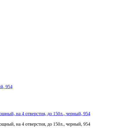
й, 954
щный, на 4 отверстия, до 150л., черный, 954
щный, на 4 отверстия, до 150л., черный, 954