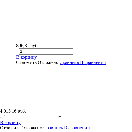
896,31 руб.
-
+
В корзину
Отложить
Отложено
Сравнить
В сравнении
4 013,16 руб.
-
+
В корзину
Отложить
Отложено
Сравнить
В сравнении