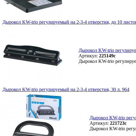
Дырокол KW-trio регулируемый на 2-3-4 отверстия, до 10 листо
Дырокол KW-trio регулируе
Артикул:
225149с
Дырокол KW-trio регулируе
Дырокол KW-trio регулируемый на 2-3-4 отверстия, 30 л. 964
Дырокол KW-trio регул
Артикул:
221723с
Дырокол KW-trio регул