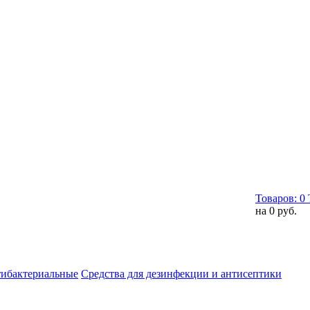
Товаров:
0
на
0 руб.
тибактериальные
Средства для дезинфекции и антисептики