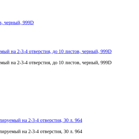
в, черный, 999D
мый на 2-3-4 отверстия, до 10 листов, черный, 999D
мый на 2-3-4 отверстия, до 10 листов, черный, 999D
ируемый на 2-3-4 отверстия, 30 л. 964
ируемый на 2-3-4 отверстия, 30 л. 964