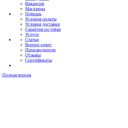
Вакансии
Магазины
Помощь
Условия оплаты
Условия доставки
Гарантия на товар
Услуги
Статьи
Вопрос-ответ
Производители
Отзывы
Сертификаты
Полная версия