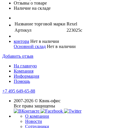
Отзывы о товаре
Наличие на складе
Название торговой марки
Rexel
Артикул
223025с
контора
Нет в наличии
Основной склад
Нет в наличии
Добавить отзыв
На главную
Компания
Информация
Помощь
+7 495 649-65-88
2007-2026 © Квик-офис
Все права защищены
О компании
Новости
Сотрудники