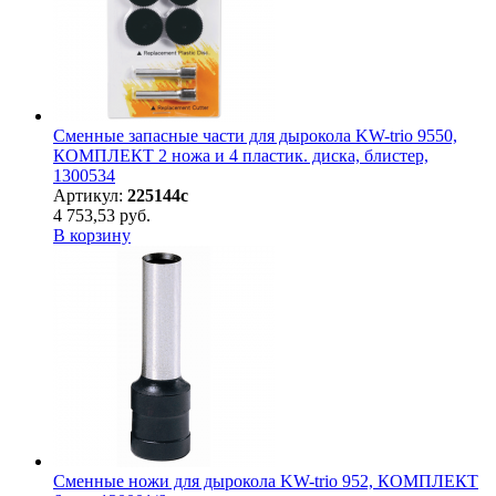
Сменные запасные части для дырокола KW-trio 9550,
КОМПЛЕКТ 2 ножа и 4 пластик. диска, блистер,
1300534
Артикул:
225144с
4 753,53 руб.
В корзину
Сменные ножи для дырокола KW-trio 952, КОМПЛЕКТ