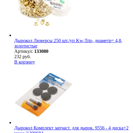
Дырокол Люверсы 250 шт./уп Kw-Trio, диаметр= 4,8,
золотистые
Артикул:
133080
232 руб.
В корзину
Дырокол Комплект запчаст. для дырок. 9556 - 4 диска+2