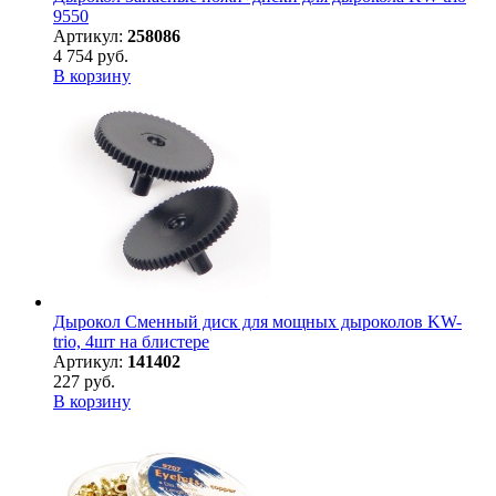
9550
Артикул:
258086
4 754 руб.
В корзину
Дырокол Сменный диск для мощных дыроколов KW-
trio, 4шт на блистере
Артикул:
141402
227 руб.
В корзину