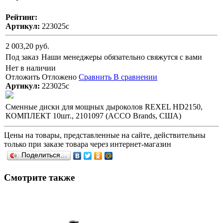
Рейтинг:
Артикул:
223025с
2 003,20 руб.
Под заказ
Наши менеджеры обязательно свяжутся с вами
Нет в наличии
Отложить
Отложено
Сравнить
В сравнении
Артикул:
223025с
Сменные диски для мощных дыроколов REXEL HD2150,
КОМПЛЕКТ 10шт., 2101097 (ACCO Brands, США)
Цены на товары, представленные на сайте, действительны
только при заказе товара через интернет-магазин
Поделиться…
Смотрите также