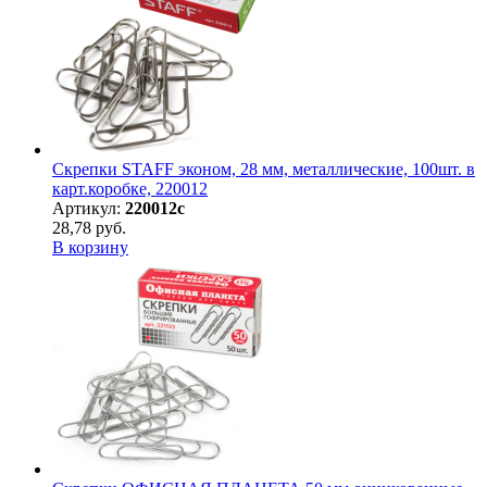
Скрепки STAFF эконом, 28 мм, металлические, 100шт. в
карт.коробке, 220012
Артикул:
220012с
28,78 руб.
В корзину