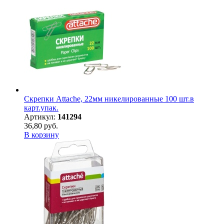
Скрепки Attache, 22мм никелированные 100 шт.в
карт.упак.
Артикул:
141294
36,80 руб.
В корзину