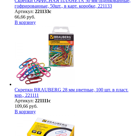
Скрепки ОФИСНАЯ ПЛАНЕТА 50 мм оцинкованные,
гофрированные, 50шт., в карт. коробке, 221133
Артикул:
221133с
66,66 руб.
В корзину
Скрепки BRAUBERG 28 мм цветные, 100 шт. в пласт.
кор., 221111
Артикул:
221111с
109,66 руб.
В корзину