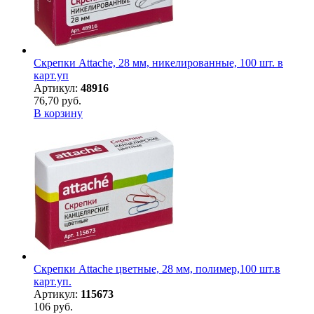
Скрепки Attache, 28 мм, никелированные, 100 шт. в
карт.уп
Артикул:
48916
76,70 руб.
В корзину
Скрепки Attache цветные, 28 мм, полимер,100 шт.в
карт.уп.
Артикул:
115673
106 руб.