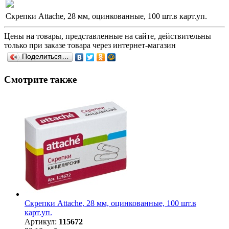
Скрепки Attache, 28 мм, оцинкованные, 100 шт.в карт.уп.
Цены на товары, представленные на сайте, действительны
только при заказе товара через интернет-магазин
Поделиться…
Смотрите также
Скрепки Attache, 28 мм, оцинкованные, 100 шт.в
карт.уп.
Артикул:
115672