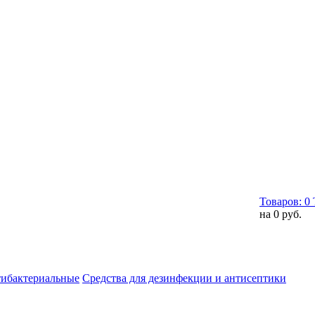
Товаров:
0
на
0 руб.
тибактериальные
Средства для дезинфекции и антисептики