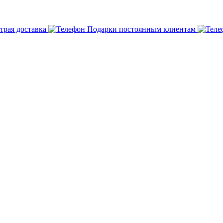
трая доставка
Подарки постоянным клиентам