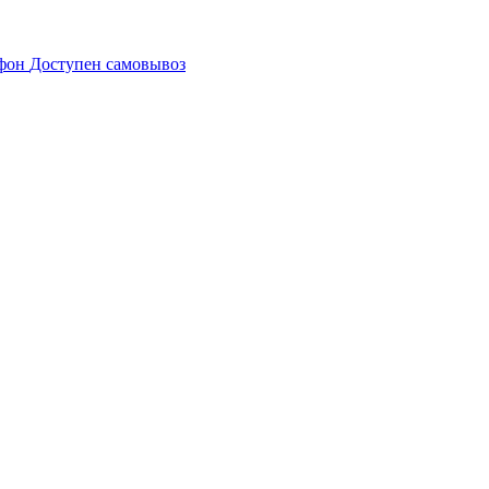
Доступен самовывоз