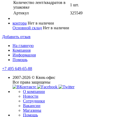
Количество лент/квадратов в
1 шт.
упаковке
Артикул
325549
контора
Нет в наличии
Основной склад
Нет в наличии
Добавить отзыв
На главную
Компания
Информация
Помощь
+7 495 649-65-88
2007-2026 © Квик-офис
Все права защищены
О компании
Новости
Сотрудники
Вакансии
Магазины
Помощь