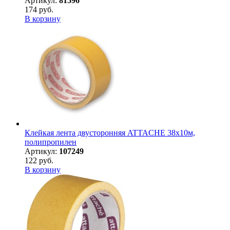
Артикул:
81596
174 руб.
В корзину
Клейкая лента двусторонняя ATTACHE 38х10м,
полипропилен
Артикул:
107249
122 руб.
В корзину