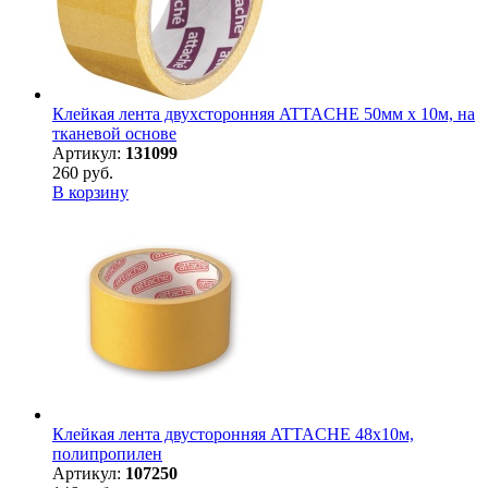
Клейкая лента двухсторонняя ATTACHE 50мм х 10м, на
тканевой основе
Артикул:
131099
260 руб.
В корзину
Клейкая лента двусторонняя ATTACHE 48х10м,
полипропилен
Артикул:
107250