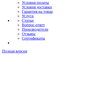
Условия оплаты
Условия доставки
Гарантия на товар
Услуги
Статьи
Вопрос-ответ
Производители
Отзывы
Сертификаты
Полная версия