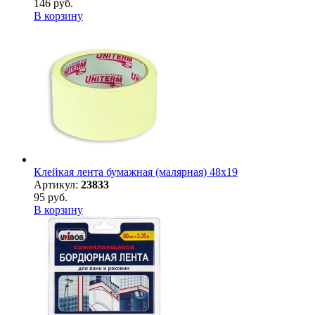
146 руб.
В корзину
Клейкая лента бумажная (малярная) 48х19
Артикул:
23833
95 руб.
В корзину