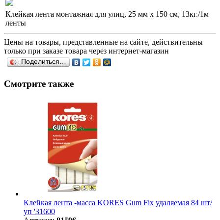
Клейкая лента монтажная для улиц, 25 мм х 150 см, 13кг./1м
ленты
Цены на товары, представленные на сайте, действительны
только при заказе товара через интернет-магазин
Поделиться…
Смотрите также
Клейкая лента -масса KORES Gum Fix удаляемая 84 шт/
уп '31600