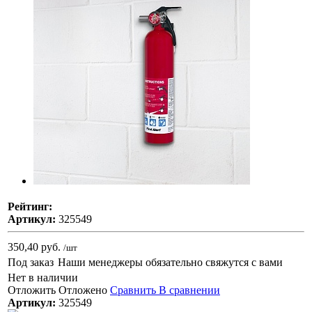
Рейтинг:
Артикул:
325549
350,40 руб.
/шт
Под заказ
Наши менеджеры обязательно свяжутся с вами
Нет в наличии
Отложить
Отложено
Сравнить
В сравнении
Артикул:
325549