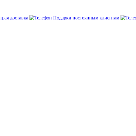
трая доставка
Подарки постоянным клиентам