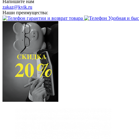
Напишите нам
zakaz@kvik.ru
Наши преимущества:
гарантии и возврат товара
Удобная и быс