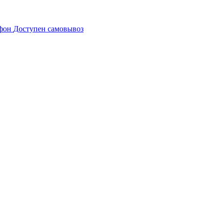
Доступен самовывоз