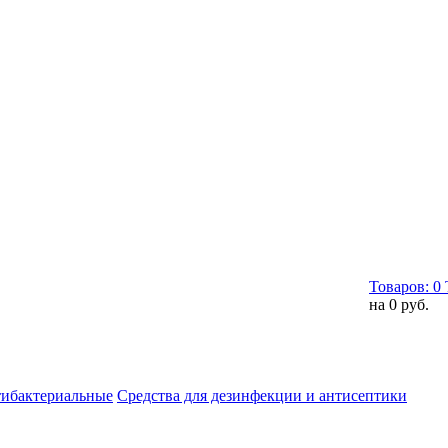
Товаров:
0
на
0 руб.
тибактериальные
Средства для дезинфекции и антисептики