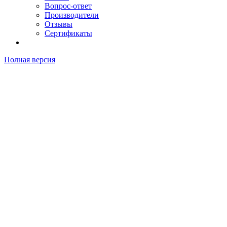
Вопрос-ответ
Производители
Отзывы
Сертификаты
Полная версия