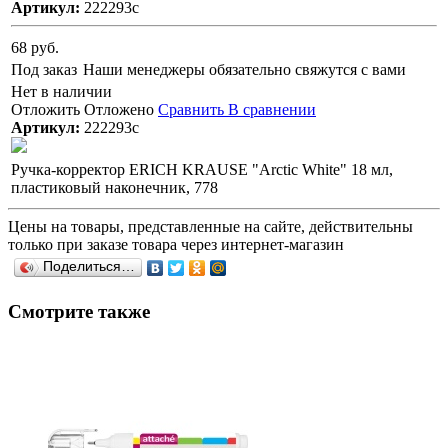
Артикул:
222293с
68 руб.
Под заказ
Наши менеджеры обязательно свяжутся с вами
Нет в наличии
Отложить
Отложено
Сравнить
В сравнении
Артикул:
222293с
Ручка-корректор ERICH KRAUSE "Arctic White" 18 мл,
пластиковый наконечник, 778
Цены на товары, представленные на сайте, действительны
только при заказе товара через интернет-магазин
Поделиться…
Смотрите также