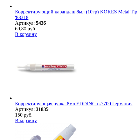
Корректирующий карандаш 8мл (10гр) KORES Metal Tip
'83318
Артикул:
5436
69,80 руб.
В корзину
Корректирующая ручка 8мл EDDING e-7700 Германия
Артикул:
31835
150 руб.
В корзину