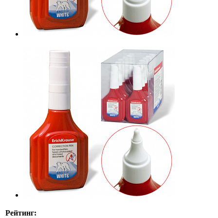
Рейтинг: