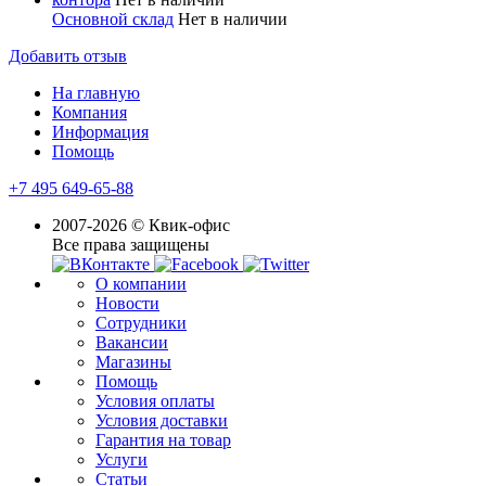
Основной склад
Нет в наличии
Добавить отзыв
На главную
Компания
Информация
Помощь
+7 495 649-65-88
2007-2026 © Квик-офис
Все права защищены
О компании
Новости
Сотрудники
Вакансии
Магазины
Помощь
Условия оплаты
Условия доставки
Гарантия на товар
Услуги
Статьи