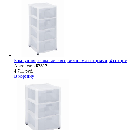
Бокс универсальный с выдвижными секциями, 4 секции
Артикул:
267317
4 711 руб.
В корзину