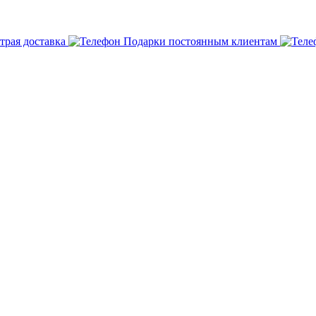
трая доставка
Подарки постоянным клиентам