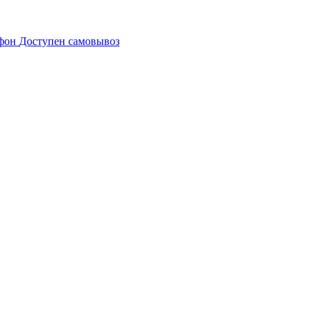
Доступен самовывоз