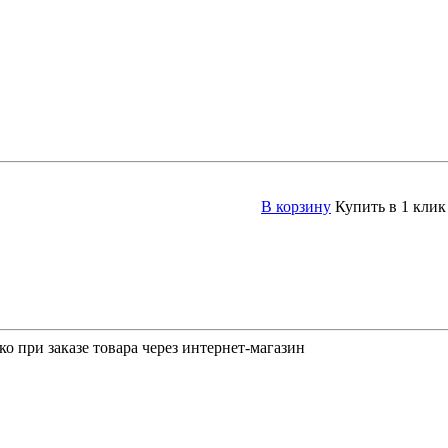
В корзину
Купить в 1 клик
о при заказе товара через интернет-магазин