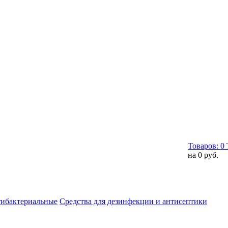
Товаров:
0
на
0 руб.
тибактериальные
Средства для дезинфекции и антисептики