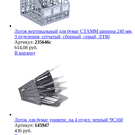
Лоток вертикальный для бумаг СТАММ ширина 240 мм,
3 отделения, сетчатый, сборный, серый, ЛТ80
Артикул:
235646с
614,08 руб.
В корзину
Лоток для бумаг универс. на 4 отдел. черный '9С160
Артикул:
145947
436 руб.