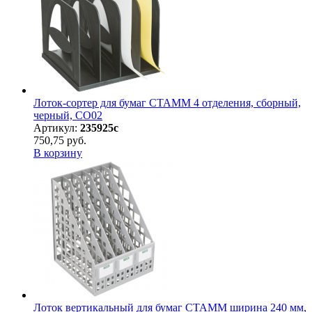
Лоток-сортер для бумаг СТАММ 4 отделения, сборный,
черный, СО02
Артикул:
235925с
750,75 руб.
В корзину
Лоток вертикальный для бумаг СТАММ ширина 240 мм,