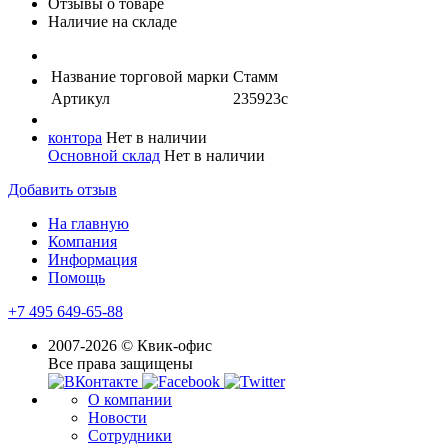
Отзывы о товаре
Наличие на складе
Название торговой марки
Стамм
Артикул
235923с
контора
Нет в наличии
Основной склад
Нет в наличии
Добавить отзыв
На главную
Компания
Информация
Помощь
+7 495 649-65-88
2007-2026 © Квик-офис
Все права защищены
О компании
Новости
Сотрудники