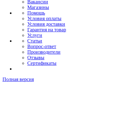
Вакансии
Магазины
Помощь
Условия оплаты
Условия доставки
Гарантия на товар
Услуги
Статьи
Вопрос-ответ
Производители
Отзывы
Сертификаты
Полная версия