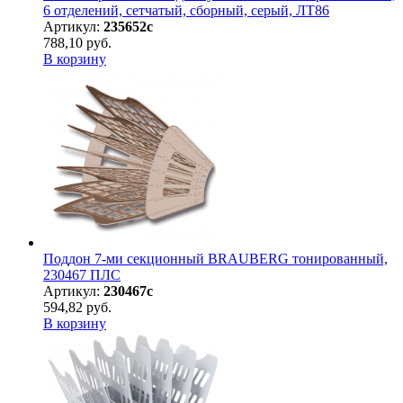
6 отделений, сетчатый, сборный, серый, ЛТ86
Артикул:
235652с
788,10 руб.
В корзину
Поддон 7-ми секционный BRAUBERG тонированный,
230467 ПЛС
Артикул:
230467с
594,82 руб.
В корзину