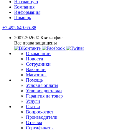
На главную
Компания
Информация
Помощь
+7 495 649-65-88
2007-2026 © Квик-офис
Все права защищены
О компании
Новости
Сотрудники
Вакансии
Магазины
Помощь
Условия оплаты
Условия доставки
Гарантия на товар
Услуги
Статьи
Вопрос-ответ
Производители
Отзывы
Сертификаты