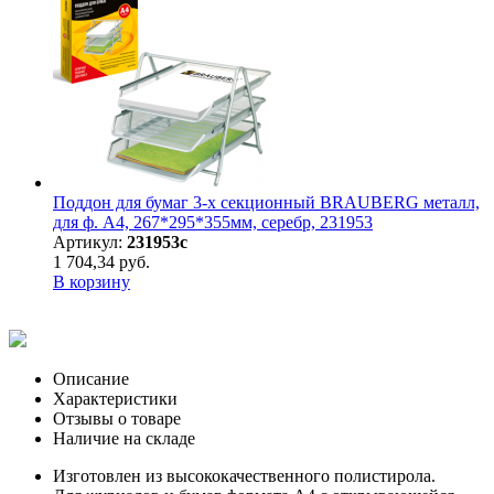
Поддон для бумаг 3-х секционный BRAUBERG металл,
для ф. А4, 267*295*355мм, серебр, 231953
Артикул:
231953с
1 704,34 руб.
В корзину
Описание
Характеристики
Отзывы о товаре
Наличие на складе
Изготовлен из высококачественного полистирола.