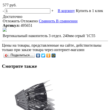
577 руб.
-
+
В корзину
Купить в 1 клик
Достаточно
Отложить
Отложено
Сравнить
В сравнении
Артикул:
495651
Вертикальный накопитель 3 отдел. 240мм серый '1С55
Цены на товары, представленные на сайте, действительны
только при заказе товара через интернет-магазин
Поделиться…
Смотрите также