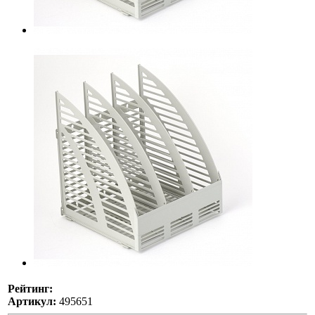
Рейтинг:
Артикул:
495651