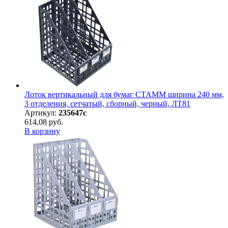
Лоток вертикальный для бумаг СТАММ ширина 240 мм,
3 отделения, сетчатый, сборный, черный, ЛТ81
Артикул:
235647с
614,08 руб.
В корзину