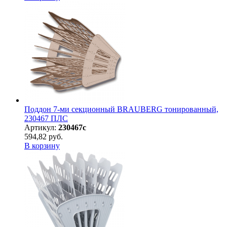
Поддон 7-ми секционный BRAUBERG тонированный,
230467 ПЛС
Артикул:
230467с
594,82 руб.
В корзину