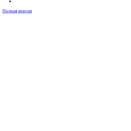
Полная версия