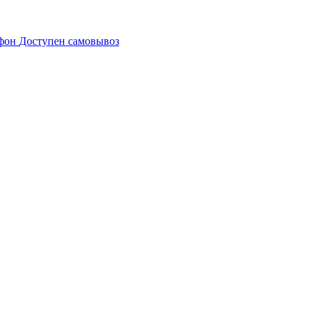
Доступен самовывоз