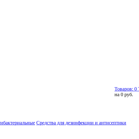
Товаров:
0
на
0 руб.
тибактериальные
Средства для дезинфекции и антисептики