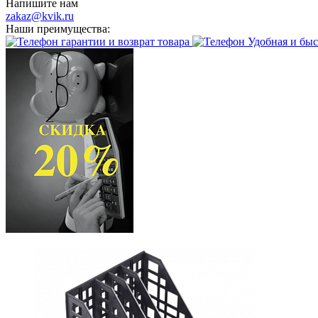
Напишите нам
zakaz@kvik.ru
Наши преимущества:
гарантии и возврат товара
Удобная и быс