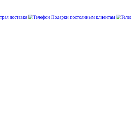
трая доставка
Подарки постоянным клиентам