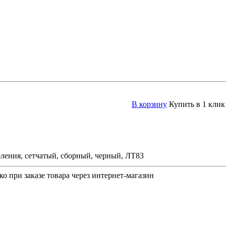
В корзину
Купить в 1 клик
ления, сетчатый, сборный, черный, ЛТ83
о при заказе товара через интернет-магазин