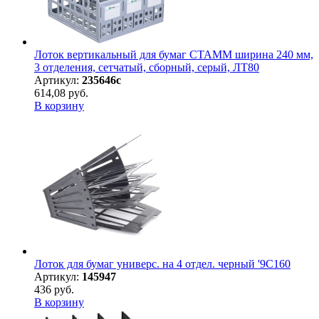
Лоток вертикальный для бумаг СТАММ ширина 240 мм,
3 отделения, сетчатый, сборный, серый, ЛТ80
Артикул:
235646с
614,08 руб.
В корзину
Лоток для бумаг универс. на 4 отдел. черный '9С160
Артикул:
145947
436 руб.
В корзину