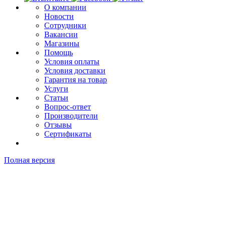
О компании
Новости
Сотрудники
Вакансии
Магазины
Помощь
Условия оплаты
Условия доставки
Гарантия на товар
Услуги
Статьи
Вопрос-ответ
Производители
Отзывы
Сертификаты
Полная версия