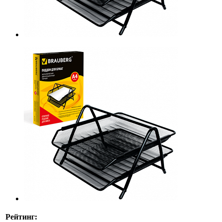
Рейтинг: