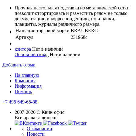
Прочная настольная подставка из металлической сетки
позволит отсортировать и разместить рядом не только
документацию и корреспонденцию, но и папки,
планшеты, журналы различного размера.
Название торговой марки
BRAUBERG
Артикул
231968с
контора
Нет в наличии
Основной склад
Нет в наличии
Добавить отзыв
На главную
Компания
Информация
Помощь
+7 495 649-65-88
2007-2026 © Квик-офис
Все права защищены
О компании
Новости