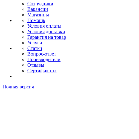
Сотрудники
Вакансии
Магазины
Помощь
Условия оплаты
Условия доставки
Гарантия на товар
Услуги
Статьи
Вопрос-ответ
Производители
Отзывы
Сертификаты
Полная версия