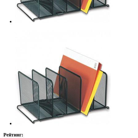
Рейтинг: