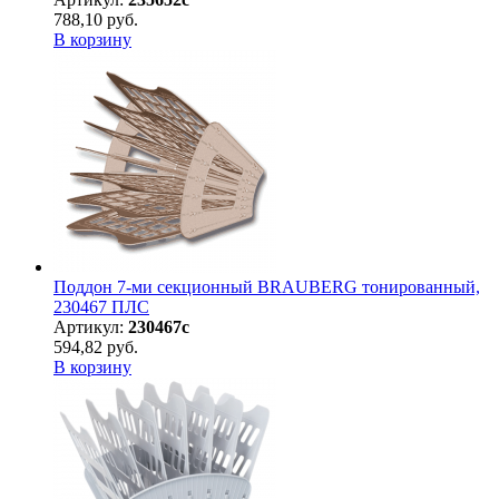
788,10 руб.
В корзину
Поддон 7-ми секционный BRAUBERG тонированный,
230467 ПЛС
Артикул:
230467с
594,82 руб.
В корзину