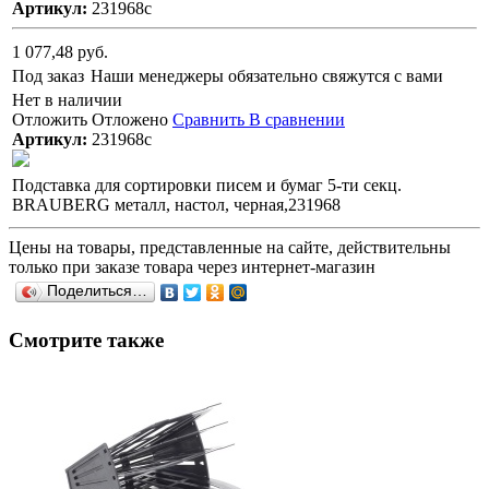
Артикул:
231968с
1 077,48 руб.
Под заказ
Наши менеджеры обязательно свяжутся с вами
Нет в наличии
Отложить
Отложено
Сравнить
В сравнении
Артикул:
231968с
Подставка для сортировки писем и бумаг 5-ти секц.
BRAUBERG металл, настол, черная,231968
Цены на товары, представленные на сайте, действительны
только при заказе товара через интернет-магазин
Поделиться…
Смотрите также