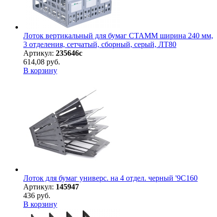
Лоток вертикальный для бумаг СТАММ ширина 240 мм,
3 отделения, сетчатый, сборный, серый, ЛТ80
Артикул:
235646с
614,08 руб.
В корзину
Лоток для бумаг универс. на 4 отдел. черный '9С160
Артикул:
145947
436 руб.
В корзину