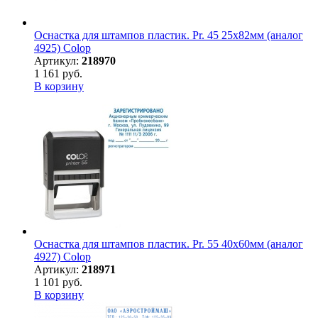
Оснастка для штампов пластик. Pr. 45 25х82мм (аналог
4925) Colop
Артикул:
218970
1 161 руб.
В корзину
Оснастка для штампов пластик. Pr. 55 40х60мм (аналог
4927) Colop
Артикул:
218971
1 101 руб.
В корзину