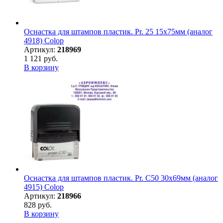
Оснастка для штампов пластик. Pr. 25 15х75мм (аналог
4918) Colop
Артикул:
218969
1 121 руб.
В корзину
Оснастка для штампов пластик. Pr. C50 30х69мм (аналог
4915) Colop
Артикул:
218966
828 руб.
В корзину