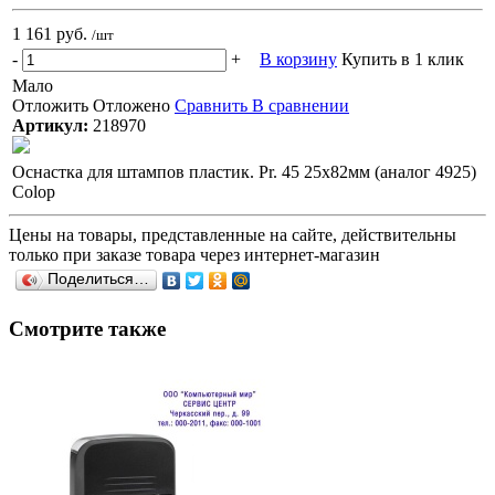
1 161 руб.
/шт
-
+
В корзину
Купить в 1 клик
Мало
Отложить
Отложено
Сравнить
В сравнении
Артикул:
218970
Оснастка для штампов пластик. Pr. 45 25х82мм (аналог 4925)
Colop
Цены на товары, представленные на сайте, действительны
только при заказе товара через интернет-магазин
Поделиться…
Смотрите также