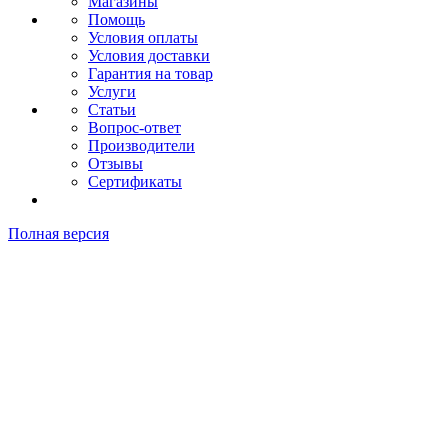
Магазины
Помощь
Условия оплаты
Условия доставки
Гарантия на товар
Услуги
Статьи
Вопрос-ответ
Производители
Отзывы
Сертификаты
Полная версия