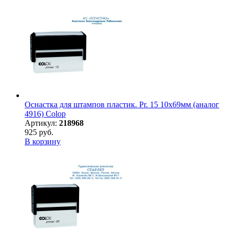
Оснастка для штампов пластик. Pr. 15 10х69мм (аналог
4916) Colop
Артикул:
218968
925 руб.
В корзину