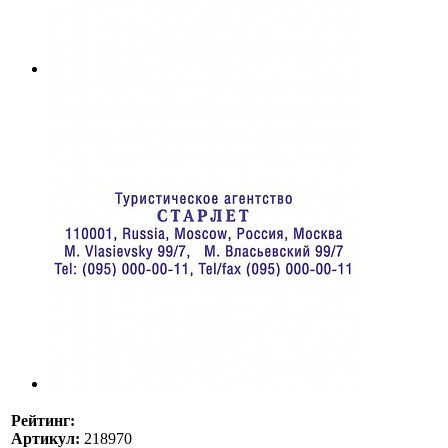
Рейтинг:
Артикул:
218970