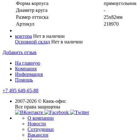
Форма корпуса
прямоугольник
Диаметр круга
-
Размер оттиска
25х82мм
Артикул
218970
контора
Нет в наличии
Основной склад
Нет в наличии
Добавить отзыв
На главную
Компания
Информация
Помощь
+7 495 649-65-88
2007-2026 © Квик-офис
Все права защищены
О компании
Новости
Сотрудники
Вакансии