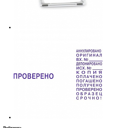
Рейтинг: