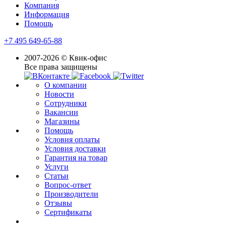
Компания
Информация
Помощь
+7 495 649-65-88
2007-2026 © Квик-офис
Все права защищены
О компании
Новости
Сотрудники
Вакансии
Магазины
Помощь
Условия оплаты
Условия доставки
Гарантия на товар
Услуги
Статьи
Вопрос-ответ
Производители
Отзывы
Сертификаты