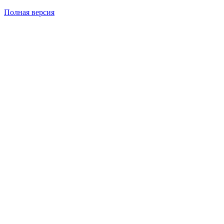
Полная версия