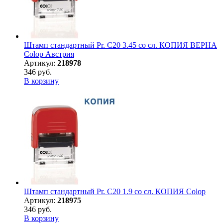
Штамп стандартный Pr. C20 3.45 со сл. КОПИЯ ВЕРНА
Colop Австрия
Артикул:
218978
346 руб.
В корзину
Штамп стандартный Pr. C20 1.9 со сл. КОПИЯ Colop
Артикул:
218975
346 руб.
В корзину