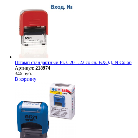
Штамп стандартный Pr. C20 1.22 со сл. ВХОД. N Colop
Артикул:
218974
346 руб.
В корзину