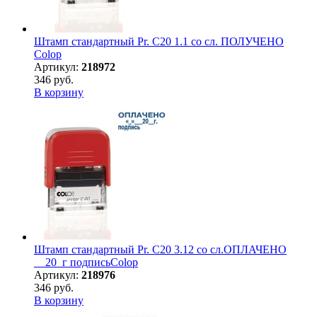
Штамп стандартный Pr. C20 1.1 со сл. ПОЛУЧЕНО
Colop
Артикул:
218972
346 руб.
В корзину
Штамп стандартный Pr. C20 3.12 со сл.ОПЛАЧЕНО
__20_г подписьColop
Артикул:
218976
346 руб.
В корзину