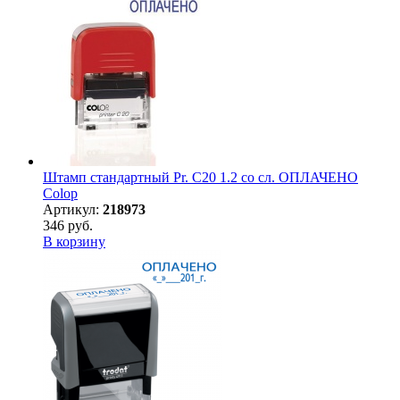
Штамп стандартный Pr. C20 1.2 со сл. ОПЛАЧЕНО
Colop
Артикул:
218973
346 руб.
В корзину