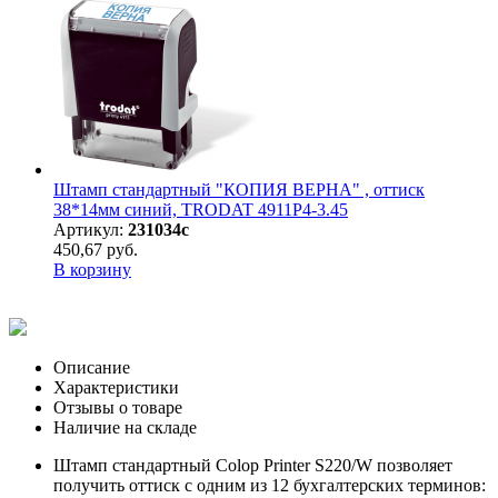
Штамп стандартный "КОПИЯ ВЕРНА" , оттиск
38*14мм синий, TRODAT 4911P4-3.45
Артикул:
231034с
450,67 руб.
В корзину
Описание
Характеристики
Отзывы о товаре
Наличие на складе
Штамп стандартный Colop Printer S220/W позволяет
получить оттиск с одним из 12 бухгалтерских терминов: