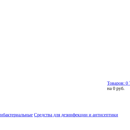
Товаров:
0
на
0 руб.
тибактериальные
Средства для дезинфекции и антисептики