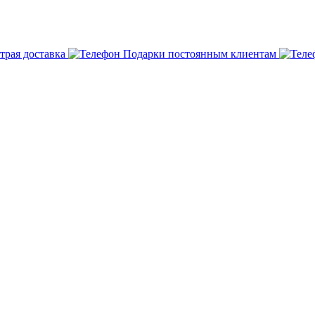
трая доставка
Подарки постоянным клиентам