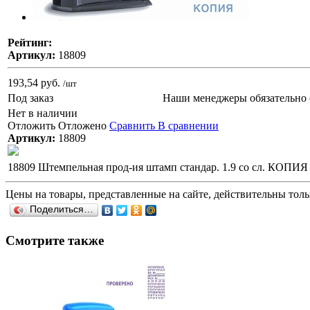
Рейтинг:
Артикул:
18809
193,54 руб.
/шт
Под заказ
Наши менеджеры обязательно 
Нет в наличии
Отложить
Отложено
Сравнить
В сравнении
Артикул:
18809
18809 Штемпельная прод-ия штамп стандар. 1.9 со сл. КОПИЯ 
Цены на товары, представленные на сайте, действительны тольк
Поделиться…
Смотрите также