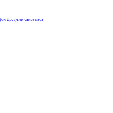
Доступен самовывоз