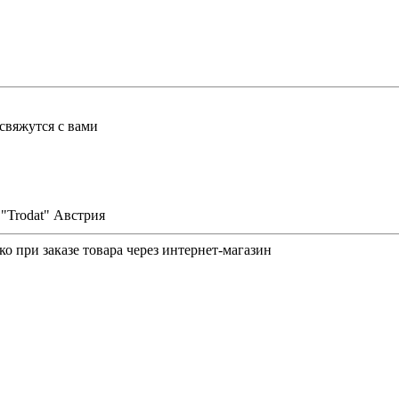
свяжутся с вами
"Trodat" Австрия
о при заказе товара через интернет-магазин