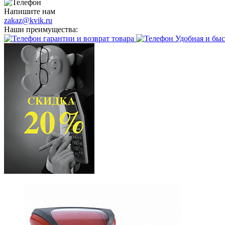
Напишите нам
zakaz@kvik.ru
Наши преимущества:
гарантии и возврат товара
Удобная и быс