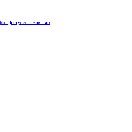
Доступен самовывоз