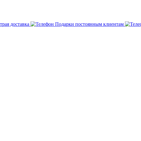
трая доставка
Подарки постоянным клиентам