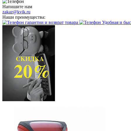
Напишите нам
zakaz@kvik.ru
Наши преимущества:
гарантии и возврат товара
Удобная и быс