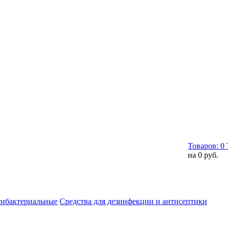
Товаров:
0
на
0 руб.
тибактериальные
Средства для дезинфекции и антисептики