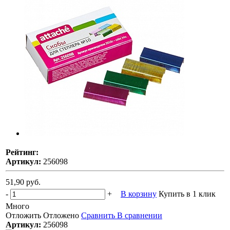
Рейтинг:
Артикул:
256098
51,90 руб.
-
+
В корзину
Купить в 1 клик
Много
Отложить
Отложено
Сравнить
В сравнении
Артикул:
256098