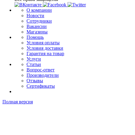
О компании
Новости
Сотрудники
Вакансии
Магазины
Помощь
Условия оплаты
Условия доставки
Гарантия на товар
Услуги
Статьи
Вопрос-ответ
Производители
Отзывы
Сертификаты
Полная версия