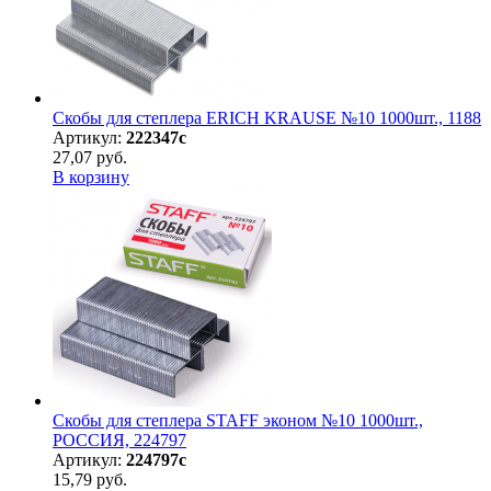
Скобы для степлера ERICH KRAUSE №10 1000шт., 1188
Артикул:
222347с
27,07 руб.
В корзину
Скобы для степлера STAFF эконом №10 1000шт.,
РОССИЯ, 224797
Артикул:
224797с
15,79 руб.