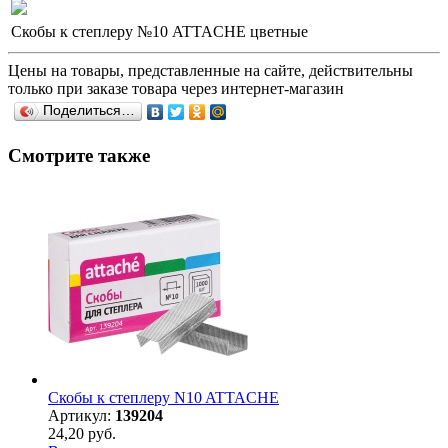
Скобы к степлеру №10 ATTACHE цветные
Цены на товары, представленные на сайте, действительны
только при заказе товара через интернет-магазин
Поделиться…
Смотрите также
Скобы к степлеру N10 ATTACHE
Артикул:
139204
24,20 руб.