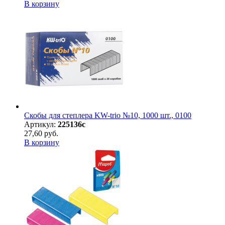
В корзину
Скобы для степлера KW-trio №10, 1000 шт., 0100
Артикул:
225136с
27,60 руб.
В корзину