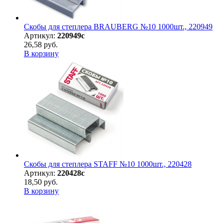
Скобы для степлера BRAUBERG №10 1000шт., 220949
Артикул:
220949с
26,58 руб.
В корзину
Скобы для степлера STAFF №10 1000шт., 220428
Артикул:
220428с
18,50 руб.
В корзину