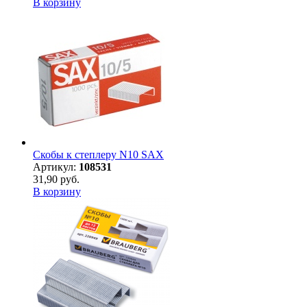
В корзину
Скобы к степлеру N10 SAX
Артикул:
108531
31,90 руб.
В корзину