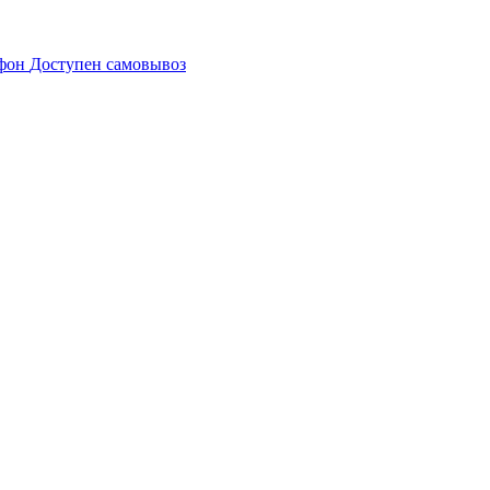
Доступен самовывоз