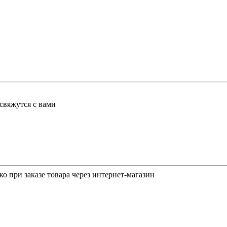
свяжутся с вами
о при заказе товара через интернет-магазин