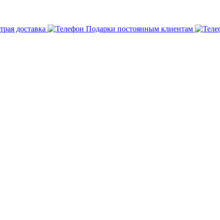
трая доставка
Подарки постоянным клиентам