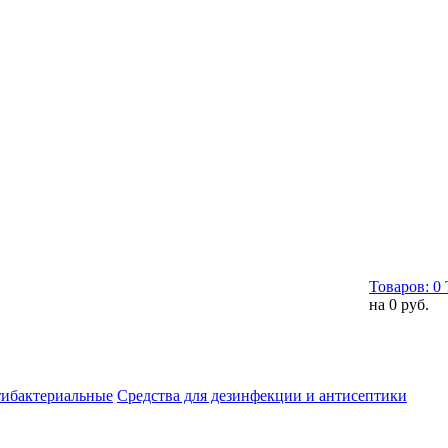
Товаров:
0
на
0 руб.
тибактериальные
Средства для дезинфекции и антисептики