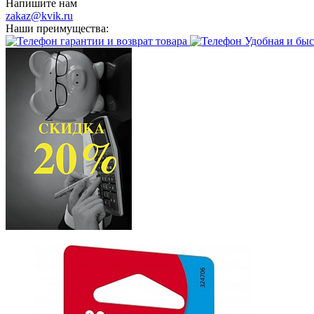
Напишите нам
zakaz@kvik.ru
Наши преимущества:
гарантии и возврат товара
Удобная и быс