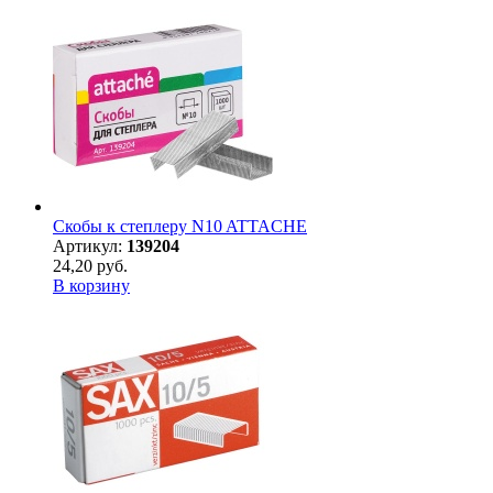
Скобы к степлеру N10 ATTACHE
Артикул:
139204
24,20 руб.
В корзину