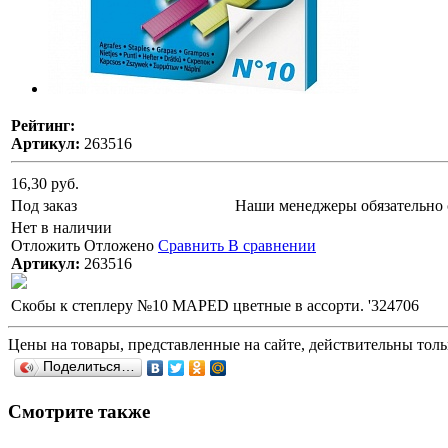
Рейтинг:
Артикул:
263516
16,30 руб.
Под заказ
Наши менеджеры обязательно 
Нет в наличии
Отложить
Отложено
Сравнить
В сравнении
Артикул:
263516
Скобы к степлеру №10 MAPED цветные в ассорти. '324706
Цены на товары, представленные на сайте, действительны тольк
Поделиться…
Смотрите также