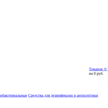
Товаров:
0
на
0 руб.
тибактериальные
Средства для дезинфекции и антисептики