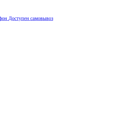
Доступен самовывоз