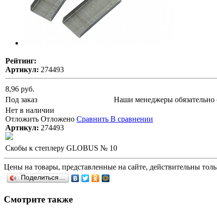
Рейтинг:
Артикул:
274493
8,96 руб.
Под заказ
Наши менеджеры обязательно 
Нет в наличии
Отложить
Отложено
Сравнить
В сравнении
Артикул:
274493
Скобы к степлеру GLOBUS № 10
Цены на товары, представленные на сайте, действительны тольк
Поделиться…
Смотрите также