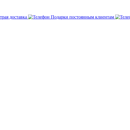
трая доставка
Подарки постоянным клиентам