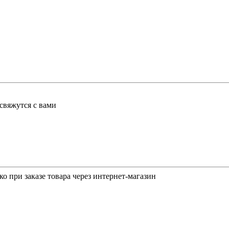
свяжутся с вами
о при заказе товара через интернет-магазин