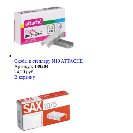
Скобы к степлеру N10 ATTACHE
Артикул:
139204
24,20 руб.
В корзину