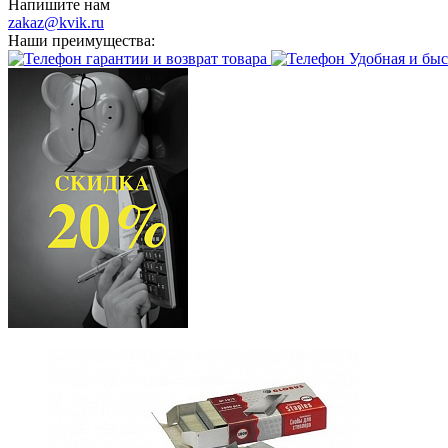
Напишите нам
zakaz@kvik.ru
Наши преимущества:
гарантии и возврат товара
Удобная и быс