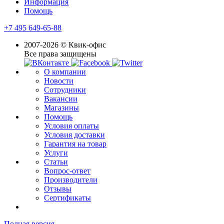
Информация
Помощь
+7 495 649-65-88
2007-2026 © Квик-офис
Все права защищены
О компании
Новости
Сотрудники
Вакансии
Магазины
Помощь
Условия оплаты
Условия доставки
Гарантия на товар
Услуги
Статьи
Вопрос-ответ
Производители
Отзывы
Сертификаты
Полная версия