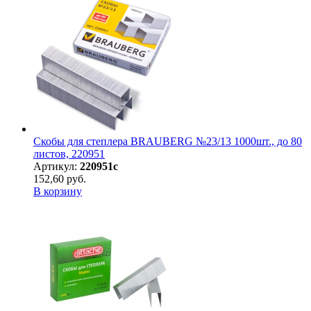
Скобы для степлера BRAUBERG №23/13 1000шт., до 80
листов, 220951
Артикул:
220951с
152,60 руб.
В корзину