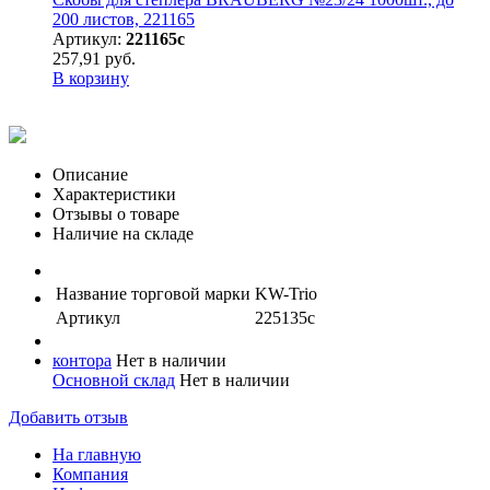
200 листов, 221165
Артикул:
221165с
257,91 руб.
В корзину
Описание
Характеристики
Отзывы о товаре
Наличие на складе
Название торговой марки
KW-Trio
Артикул
225135с
контора
Нет в наличии
Основной склад
Нет в наличии
Добавить отзыв
На главную
Компания