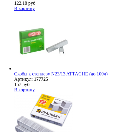
122,18 руб.
В корзину
Скобы к степлеру N23/13 ATTACHE (до 100л)
Артикул:
177725
157 руб.
В корзину