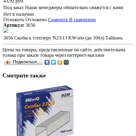
43,92 руб.
Под заказ
Наши менеджеры обязательно свяжутся с вами
Нет в наличии
Отложить
Отложено
Сравнить
В сравнении
Артикул:
3656
3656 Скобы к степлеру N23/13 KW-trio (до 100л) Тайвань
Цены на товары, представленные на сайте, действительны
только при заказе товара через интернет-магазин
Поделиться…
Смотрите также