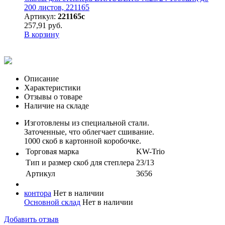
200 листов, 221165
Артикул:
221165с
257,91 руб.
В корзину
Описание
Характеристики
Отзывы о товаре
Наличие на складе
Изготовлены из специальной стали.
Заточенные, что облегчает сшивание.
1000 скоб в картонной коробочке.
Торговая марка
KW-Trio
Тип и размер скоб для степлера
23/13
Артикул
3656
контора
Нет в наличии
Основной склад
Нет в наличии
Добавить отзыв