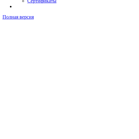
Сертификаты
Полная версия