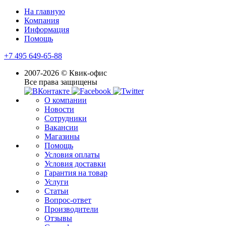
На главную
Компания
Информация
Помощь
+7 495 649-65-88
2007-2026 © Квик-офис
Все права защищены
О компании
Новости
Сотрудники
Вакансии
Магазины
Помощь
Условия оплаты
Условия доставки
Гарантия на товар
Услуги
Статьи
Вопрос-ответ
Производители
Отзывы