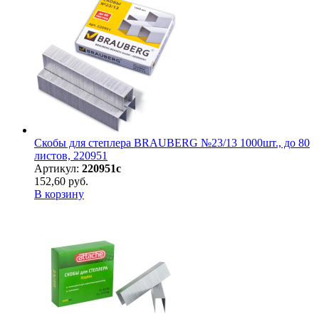
Скобы для степлера BRAUBERG №23/13 1000шт., до 80
листов, 220951
Артикул:
220951с
152,60 руб.
В корзину