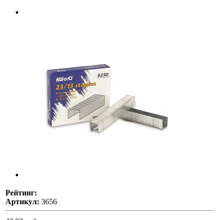
Рейтинг:
Артикул:
3656