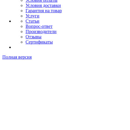
Условия оплаты
Условия доставки
Гарантия на товар
Услуги
Статьи
Вопрос-ответ
Производители
Отзывы
Сертификаты
Полная версия