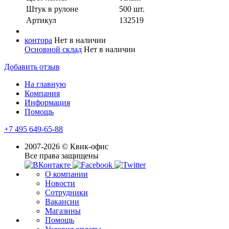
Штук в рулоне
500 шт.
Артикул
132519
контора
Нет в наличии
Основной склад
Нет в наличии
Добавить отзыв
На главную
Компания
Информация
Помощь
+7 495 649-65-88
2007-2026 © Квик-офис
Все права защищены
О компании
Новости
Сотрудники
Вакансии
Магазины
Помощь