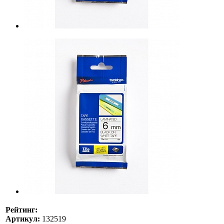
Рейтинг:
Артикул:
132519