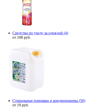
Средства по уходу за одеждой
(4)
от 108 руб.
Стиральные порошки и кондиционеры
(50)
от 19 руб.