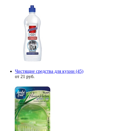
Чистящие средства для кухни
(45)
от 21 руб.