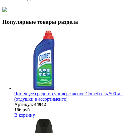
Популярные товары раздела
Чистящее средство универсальное Comet гель 500 мл
(отдушки в ассортименте)
Артикул:
44942
166 руб.
В корзину