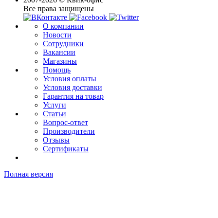
Все права защищены
О компании
Новости
Сотрудники
Вакансии
Магазины
Помощь
Условия оплаты
Условия доставки
Гарантия на товар
Услуги
Статьи
Вопрос-ответ
Производители
Отзывы
Сертификаты
Полная версия