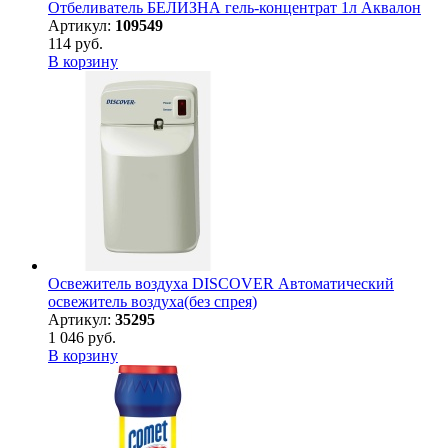
Отбеливатель БЕЛИЗНА гель-концентрат 1л Аквалон
Артикул:
109549
114 руб.
В корзину
Освежитель воздуха DISCOVER Автоматический
освежитель воздуха(без спрея)
Артикул:
35295
1 046 руб.
В корзину