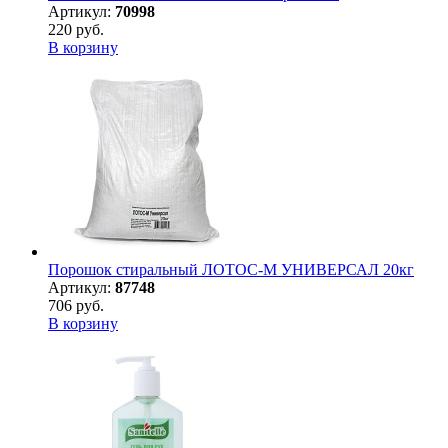
Артикул:
70998
220 руб.
В корзину
Порошок стиральный ЛОТОС-М УНИВЕРСАЛ 20кг
Артикул:
87748
706 руб.
В корзину