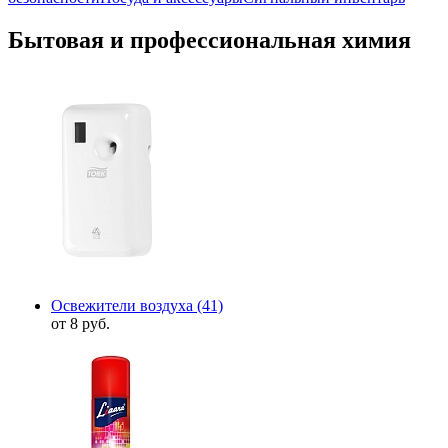
Бытовая и профессиональная химия
Освежители воздуха
(41)
от 8 руб.