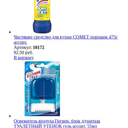
Чистящее средство для кухни COMET порошок 475г
ассорт.
Артикул:
18172
92,50 руб.
В корзину
Освежитель воздуха Гигиен. блок д/унитаза
ТУАЛЕТНЫЙ УТЕНОК гель ассорт. 55мл