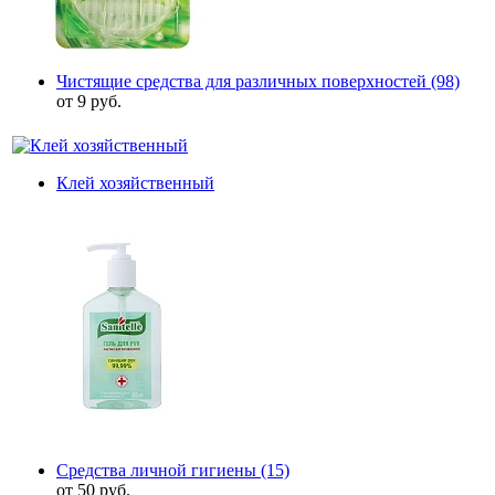
Чистящие средства для различных поверхностей
(98)
от 9 руб.
Клей хозяйственный
Средства личной гигиены
(15)
от 50 руб.