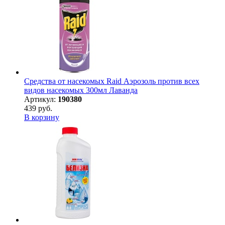
Средства от насекомых Raid Аэрозоль против всех
видов насекомых 300мл Лаванда
Артикул:
190380
439 руб.
В корзину