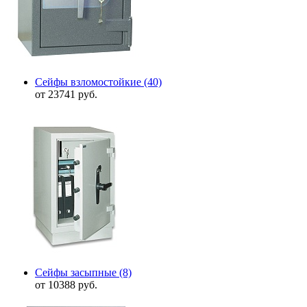
Сейфы взломостойкие
(40)
от 23741 руб.
Сейфы засыпные
(8)
от 10388 руб.