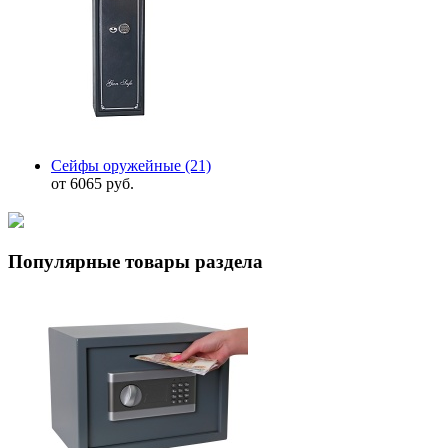
Сейфы оружейные
(21)
от 6065 руб.
Популярные товары раздела