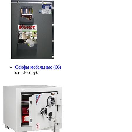
Сейфы мебельные
(66)
от 1305 руб.