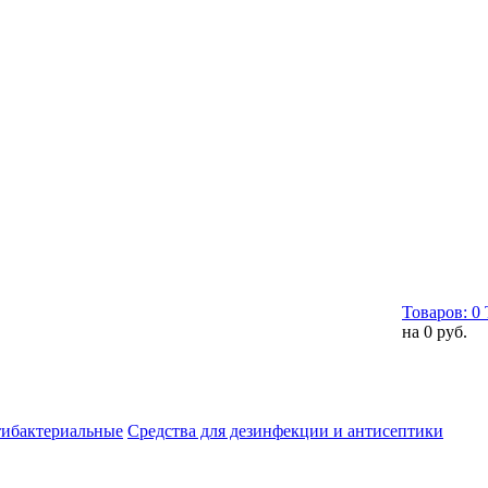
Товаров:
0
на
0 руб.
тибактериальные
Средства для дезинфекции и антисептики