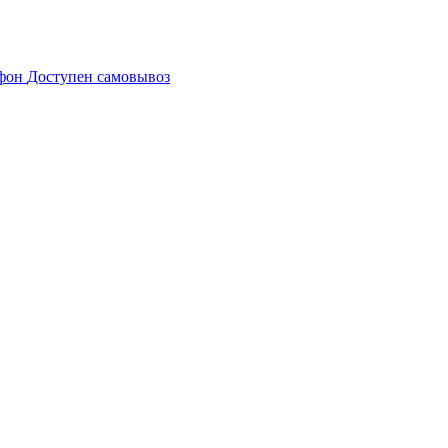
Доступен самовывоз