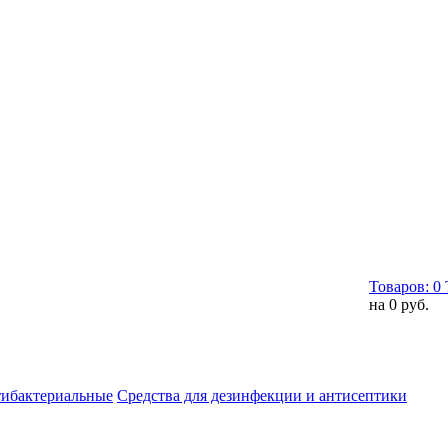
Товаров:
0
на
0 руб.
тибактериальные
Средства для дезинфекции и антисептики