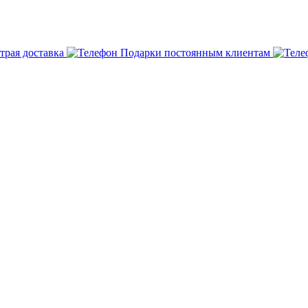
трая доставка
Подарки постоянным клиентам