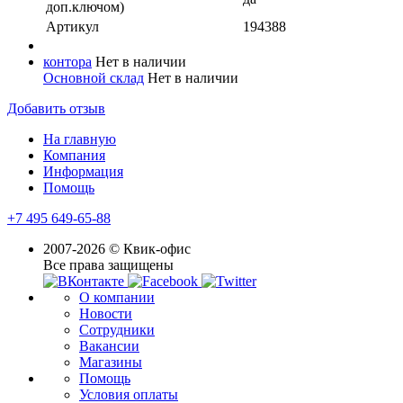
доп.ключом)
Артикул
194388
контора
Нет в наличии
Основной склад
Нет в наличии
Добавить отзыв
На главную
Компания
Информация
Помощь
+7 495 649-65-88
2007-2026 © Квик-офис
Все права защищены
О компании
Новости
Сотрудники
Вакансии
Магазины
Помощь
Условия оплаты