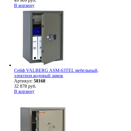
49 909 руб.
В корзину
Сейф VALBERG ASM-63TEL мебельный,
электрон.кодовый замок
Артикул:
58168
32 878 руб.
В корзину