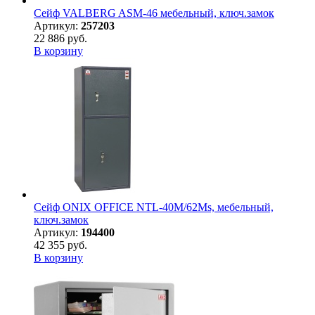
Сейф VALBERG ASM-46 мебельный, ключ.замок
Артикул:
257203
22 886 руб.
В корзину
Сейф ONIX OFFICE NTL-40М/62Ms, мебельный,
ключ.замок
Артикул:
194400
42 355 руб.
В корзину