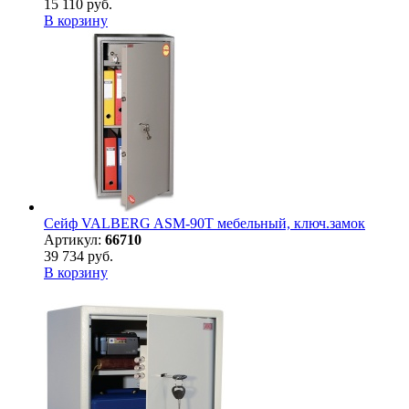
15 110 руб.
В корзину
Сейф VALBERG ASM-90Т мебельный, ключ.замок
Артикул:
66710
39 734 руб.
В корзину