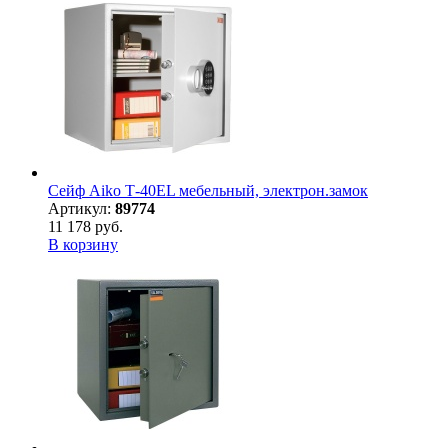
Сейф Aiko Т-40EL мебельный, электрон.замок
Артикул:
89774
11 178 руб.
В корзину