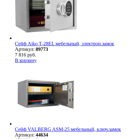
Сейф Aiko Т-28EL мебельный, электрон.замок
Артикул:
89773
7 816 руб.
В корзину
Сейф VALBERG ASM-25 мебельный, ключ.замок
Артикул:
44634