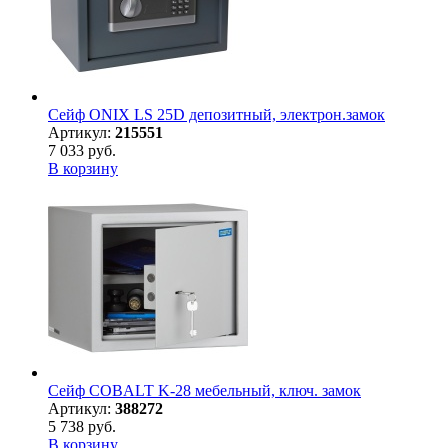
Сейф ONIX LS 25D депозитный, электрон.замок
Артикул:
215551
7 033 руб.
В корзину
Сейф COBALT K-28 мебельный, ключ. замок
Артикул:
388272
5 738 руб.
В корзину