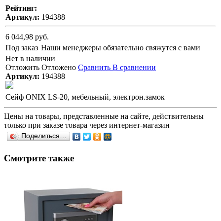
Рейтинг:
Артикул:
194388
6 044,98 руб.
Под заказ
Наши менеджеры обязательно свяжутся с вами
Нет в наличии
Отложить
Отложено
Сравнить
В сравнении
Артикул:
194388
Сейф ONIX LS-20, мебельный, электрон.замок
Цены на товары, представленные на сайте, действительны
только при заказе товара через интернет-магазин
Поделиться…
Смотрите также