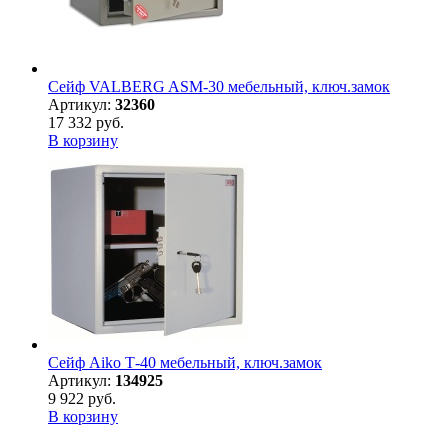
Сейф VALBERG ASM-30 мебельный, ключ.замок
Артикул:
32360
17 332 руб.
В корзину
Сейф Aiko Т-40 мебельный, ключ.замок
Артикул:
134925
9 922 руб.
В корзину