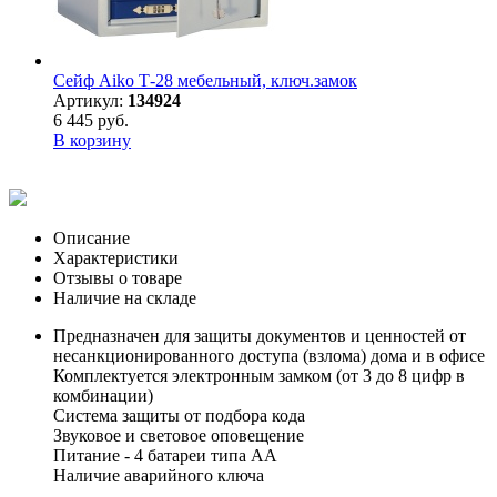
Сейф Aiko Т-28 мебельный, ключ.замок
Артикул:
134924
6 445 руб.
В корзину
Описание
Характеристики
Отзывы о товаре
Наличие на складе
Предназначен для защиты документов и ценностей от
несанкционированного доступа (взлома) дома и в офисе
Комплектуется электронным замком (от 3 до 8 цифр в
комбинации)
Система защиты от подбора кода
Звуковое и световое оповещение
Питание - 4 батареи типа АА
Наличие аварийного ключа