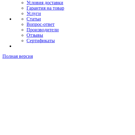
Условия доставки
Гарантия на товар
Услуги
Статьи
Вопрос-ответ
Производители
Отзывы
Сертификаты
Полная версия