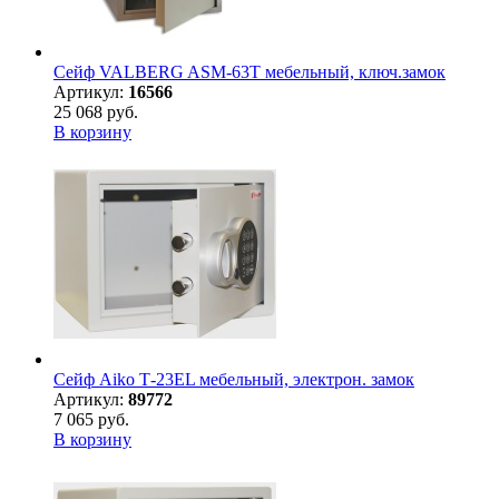
Сейф VALBERG ASM-63T мебельный, ключ.замок
Артикул:
16566
25 068 руб.
В корзину
Сейф Aiko Т-23EL мебельный, электрон. замок
Артикул:
89772
7 065 руб.
В корзину