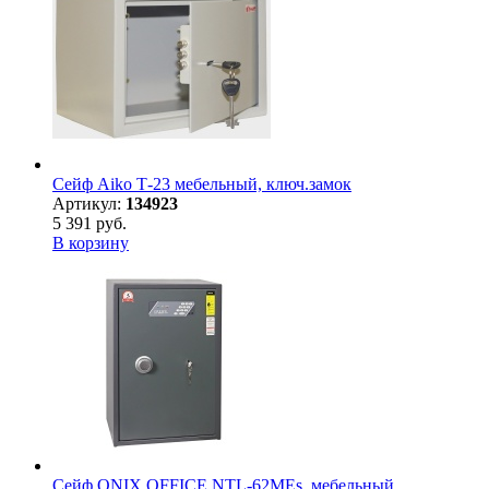
Сейф Aiko Т-23 мебельный, ключ.замок
Артикул:
134923
5 391 руб.
В корзину
Сейф ONIX OFFICE NTL-62МЕs, мебельный,