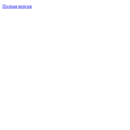
Полная версия