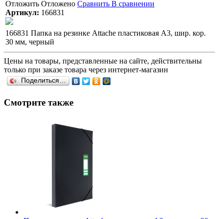
Отложить
Отложено
Сравнить
В сравнении
Артикул:
166831
166831 Папка на резинке Attache пластиковая А3, шир. кор.
30 мм, черный
Цены на товары, представленные на сайте, действительны
только при заказе товара через интернет-магазин
Поделиться…
Смотрите также