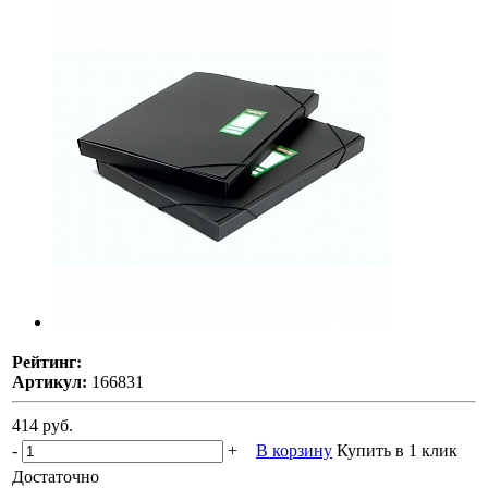
Рейтинг:
Артикул:
166831
414 руб.
-
+
В корзину
Купить в 1 клик
Достаточно