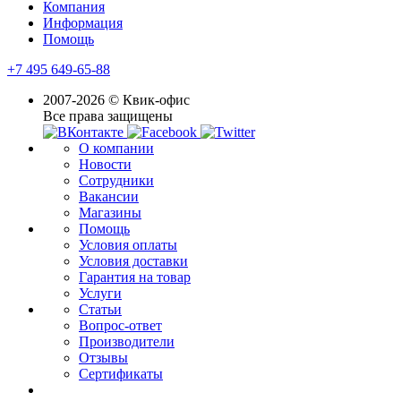
Компания
Информация
Помощь
+7 495 649-65-88
2007-2026 © Квик-офис
Все права защищены
О компании
Новости
Сотрудники
Вакансии
Магазины
Помощь
Условия оплаты
Условия доставки
Гарантия на товар
Услуги
Статьи
Вопрос-ответ
Производители
Отзывы
Сертификаты