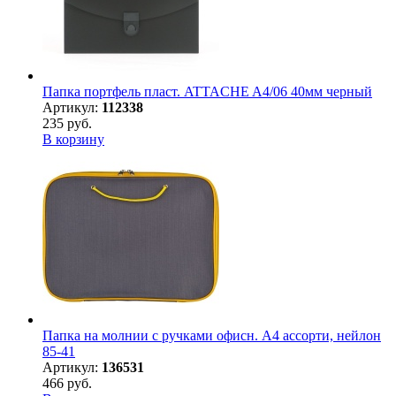
Папка портфель пласт. ATTACHE A4/06 40мм черный
Артикул:
112338
235 руб.
В корзину
Папка на молнии с ручками офисн. А4 ассорти, нейлон
85-41
Артикул:
136531
466 руб.