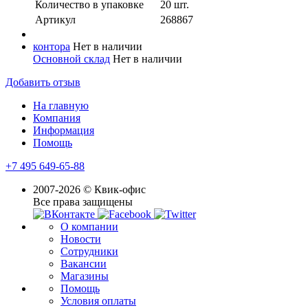
Количество в упaковке
20 шт.
Артикул
268867
контора
Нет в наличии
Основной склад
Нет в наличии
Добавить отзыв
На главную
Компания
Информация
Помощь
+7 495 649-65-88
2007-2026 © Квик-офис
Все права защищены
О компании
Новости
Сотрудники
Вакансии
Магазины
Помощь
Условия оплаты