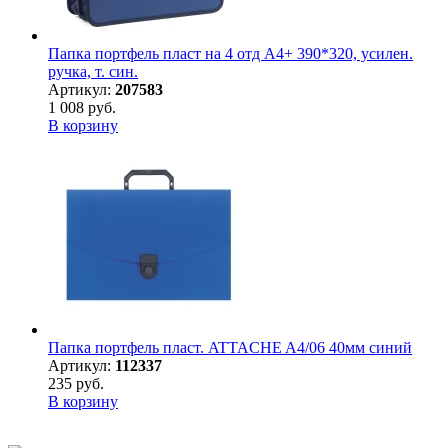
Папка портфель пласт на 4 отд А4+ 390*320, усилен.
ручка, т. син.
Артикул:
207583
1 008 руб.
В корзину
Папка портфель пласт. ATTACHE A4/06 40мм синий
Артикул:
112337
235 руб.
В корзину