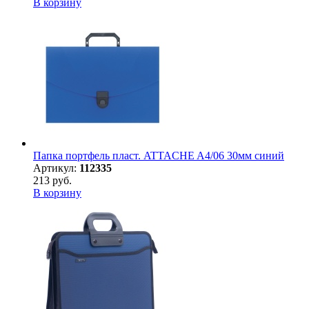
В корзину
Папка портфель пласт. ATTACHE A4/06 30мм синий
Артикул:
112335
213 руб.
В корзину