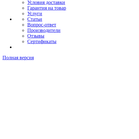
Условия доставки
Гарантия на товар
Услуги
Статьи
Вопрос-ответ
Производители
Отзывы
Сертификаты
Полная версия