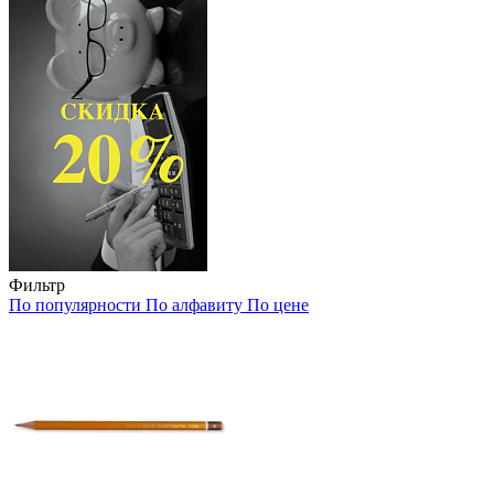
Фильтр
По популярности
По алфавиту
По цене