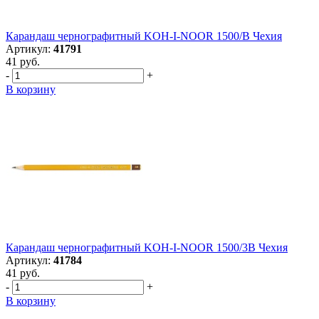
Карандаш чернографитный KOH-I-NOOR 1500/B Чехия
Артикул:
41791
41 руб.
-
+
В корзину
Карандаш чернографитный KOH-I-NOOR 1500/3B Чехия
Артикул:
41784
41 руб.
-
+
В корзину