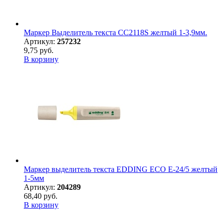
Маркер Выделитель текста CC2118S желтый 1-3,9мм.
Артикул:
257232
9,75 руб.
В корзину
Маркер выделитель текста EDDING ECO E-24/5 желтый
1-5мм
Артикул:
204289
68,40 руб.
В корзину