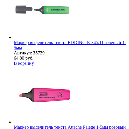
Маркер выделитель текста EDDING E-345/11 зеленый 1-
5мм
Артикул:
35729
64,80 руб.
В корзину
Маркер выделитель текста Attache Palette 1-5мм розовый