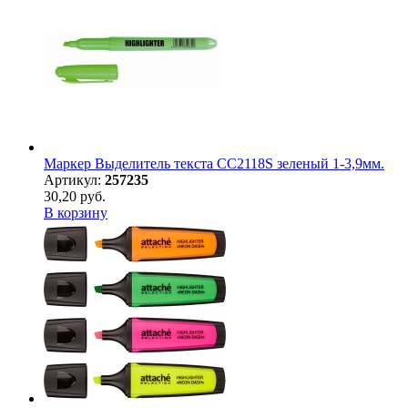
Маркер Выделитель текста CC2118S зеленый 1-3,9мм.
Артикул:
257235
30,20 руб.
В корзину