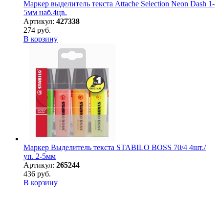
Маркер выделитель текста Attache Selection Neon Dash 1-
5мм наб.4цв.
Артикул:
427338
274 руб.
В корзину
Маркер Выделитель текста STABILO BOSS 70/4 4шт./
уп. 2-5мм
Артикул:
265244
436 руб.
В корзину