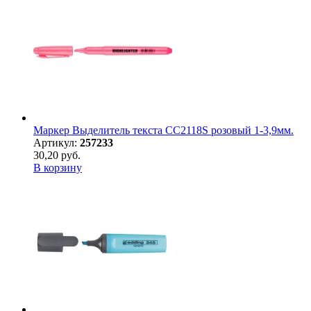
Маркер Выделитель текста CC2118S розовый 1-3,9мм.
Артикул:
257233
30,20 руб.
В корзину