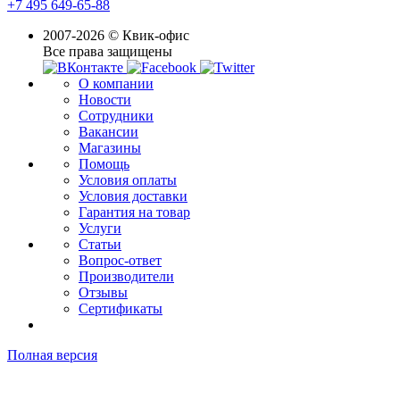
+7 495 649-65-88
2007-2026 © Квик-офис
Все права защищены
О компании
Новости
Сотрудники
Вакансии
Магазины
Помощь
Условия оплаты
Условия доставки
Гарантия на товар
Услуги
Статьи
Вопрос-ответ
Производители
Отзывы
Сертификаты
Полная версия