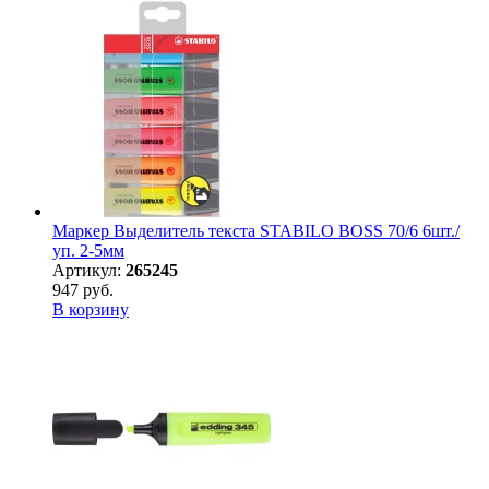
Маркер Выделитель текста STABILO BOSS 70/6 6шт./
уп. 2-5мм
Артикул:
265245
947 руб.
В корзину