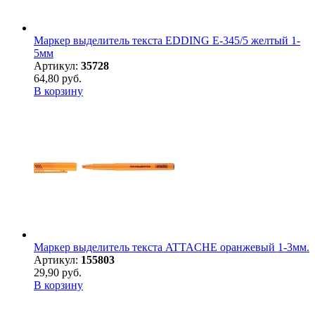
Маркер выделитель текста EDDING E-345/5 желтый 1-
5мм
Артикул:
35728
64,80 руб.
В корзину
Маркер выделитель текста ATTACHE оранжевый 1-3мм.
Артикул:
155803
29,90 руб.
В корзину