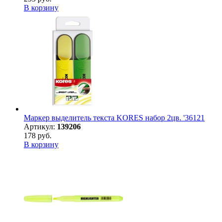
В корзину
Маркер выделитель текста KORES набор 2цв. '36121
Артикул:
139206
178 руб.
В корзину