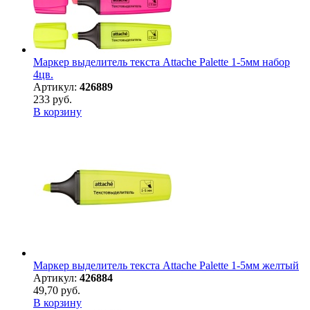
Маркер выделитель текста Attache Palette 1-5мм набор
4цв.
Артикул:
426889
233 руб.
В корзину
Маркер выделитель текста Attache Palette 1-5мм желтый
Артикул:
426884
49,70 руб.
В корзину