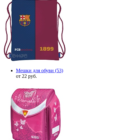
Мешки для обуви
(53)
от 22 руб.