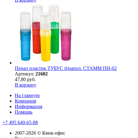
Пенал пластик ТУБУС б/напол. СТАММ ПН-02
Артикул:
21602
47,80 руб.
В корзину
На главную
Компания
Информация
Помощь
+7 495 649-65-88
2007-2026 © Квик-офис