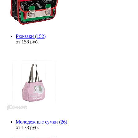
Рюкзаки
(152)
от 158 руб.
Молодежные сумки
(26)
от 173 руб.