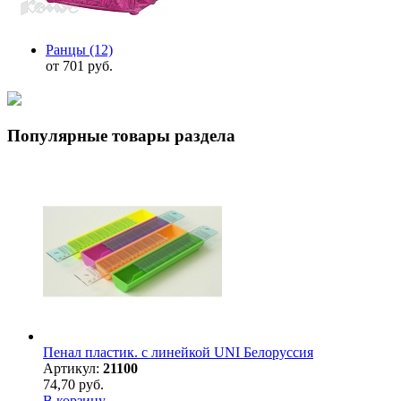
Ранцы
(12)
от 701 руб.
Популярные товары раздела
Пенал пластик. с линейкой UNI Белоруссия
Артикул:
21100
74,70 руб.
В корзину