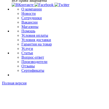
Все права защищены
О компании
Новости
Сотрудники
Вакансии
Магазины
Помощь
Условия оплаты
Условия доставки
Гарантия на товар
Услуги
Статьи
Вопрос-ответ
Производители
Отзывы
Сертификаты
Полная версия