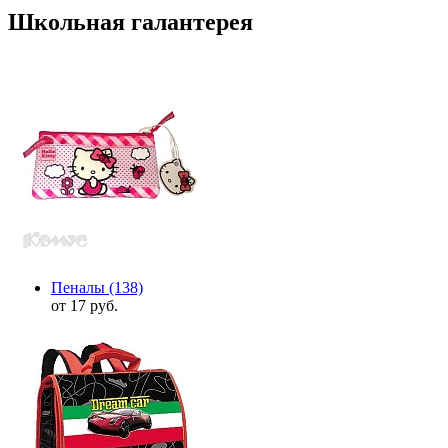
Школьная галантерея
Пеналы
(138)
от 17 руб.