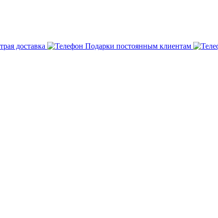
трая доставка
Подарки постоянным клиентам