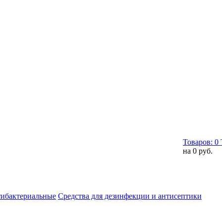
Товаров:
0
на
0 руб.
тибактериальные
Средства для дезинфекции и антисептики