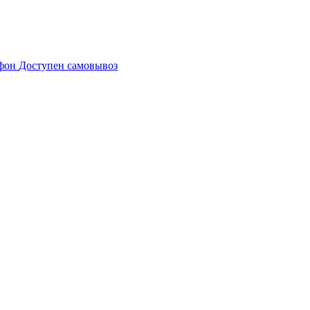
Доступен самовывоз