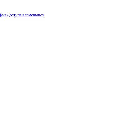
Доступен самовывоз