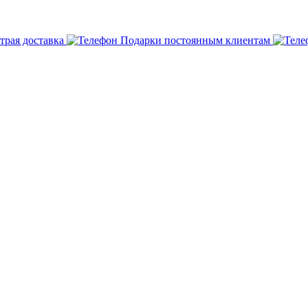
трая доставка
Подарки постоянным клиентам