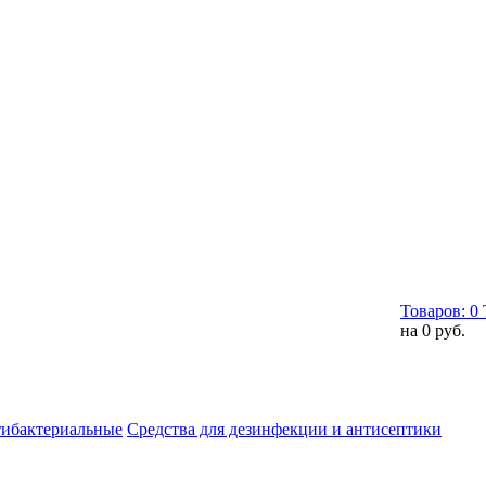
Товаров:
0
на
0 руб.
тибактериальные
Средства для дезинфекции и антисептики