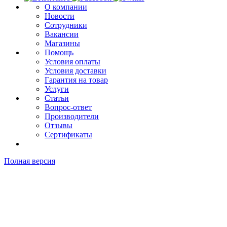
О компании
Новости
Сотрудники
Вакансии
Магазины
Помощь
Условия оплаты
Условия доставки
Гарантия на товар
Услуги
Статьи
Вопрос-ответ
Производители
Отзывы
Сертификаты
Полная версия