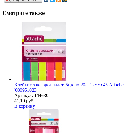
Смотрите также
Клейкие закладки пласт. 5цв.по 20л. 12ммх45 Attache
'030951023
Артикул:
144630
41,10 руб.
В корзину