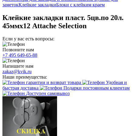
заметок
Клейкие закладки
Блоки с клейким краем
Клейкие закладки пласт. 5цв.по 20л.
45ммх12 Attache Selection
Если у вас есть вопросы:
Позвоните нам
+7 495 649-65-88
Напишите нам
zakaz@kvik.ru
Наши преимущества:
гарантии и возврат товара
Удобная и
быстрая доставка
Подарки постоянным клиентам
Доступен самовывоз