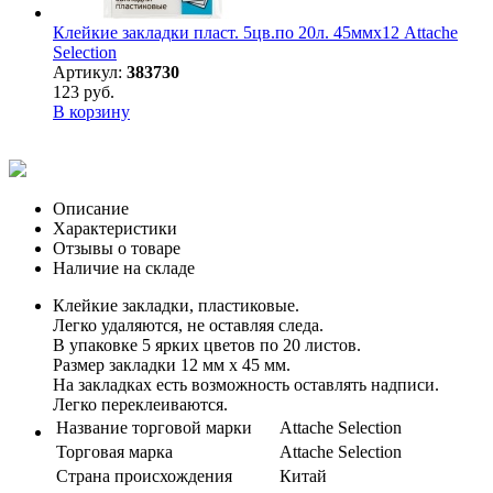
Клейкие закладки пласт. 5цв.по 20л. 45ммх12 Attache
Selection
Артикул:
383730
123 руб.
В корзину
Описание
Характеристики
Отзывы о товаре
Наличие на складе
Клейкие закладки, пластиковые.
Легко удаляются, не оставляя следа.
В упаковке 5 ярких цветов по 20 листов.
Размер закладки 12 мм х 45 мм.
На закладках есть возможность оставлять надписи.
Легко переклеиваются.
Название торговой марки
Attache Selection
Торговая марка
Attache Selection
Страна происхождения
Китай