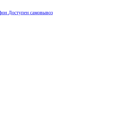
Доступен самовывоз