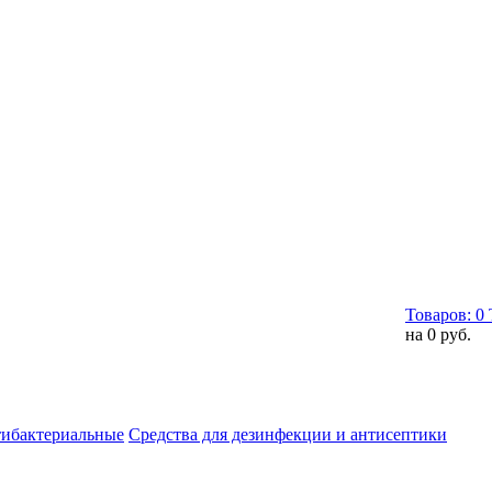
Товаров:
0
на
0 руб.
тибактериальные
Средства для дезинфекции и антисептики