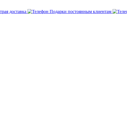
трая доставка
Подарки постоянным клиентам