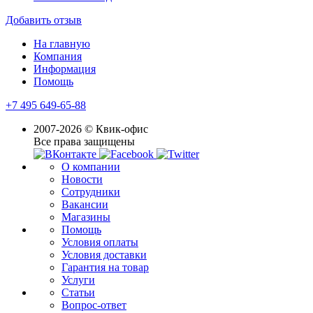
Добавить отзыв
На главную
Компания
Информация
Помощь
+7 495 649-65-88
2007-2026 © Квик-офис
Все права защищены
О компании
Новости
Сотрудники
Вакансии
Магазины
Помощь
Условия оплаты
Условия доставки
Гарантия на товар
Услуги
Статьи
Вопрос-ответ