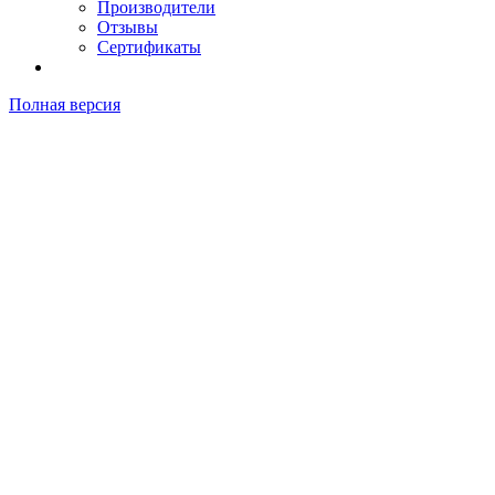
Производители
Отзывы
Сертификаты
Полная версия