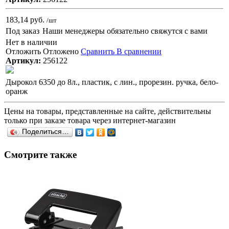
183,14 руб.
/шт
Под заказ
Наши менеджеры обязательно свяжутся с вами
Нет в наличии
Отложить
Отложено
Сравнить
В сравнении
Артикул:
256122
Дырокол 6350 до 8л., пластик, с лин., прорезин. ручка, бело-
оранж
Цены на товары, представленные на сайте, действительны
только при заказе товара через интернет-магазин
Поделиться…
Смотрите также