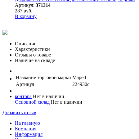
Артикул:
371314
287 руб.
В корзину
Описание
Характеристики
Отзывы о товаре
Наличие на складе
Название торговой марки
Maped
Артикул
224930с
контора
Нет в наличии
Основной склад
Нет в наличии
Добавить отзыв
На главную
Компания
Информация