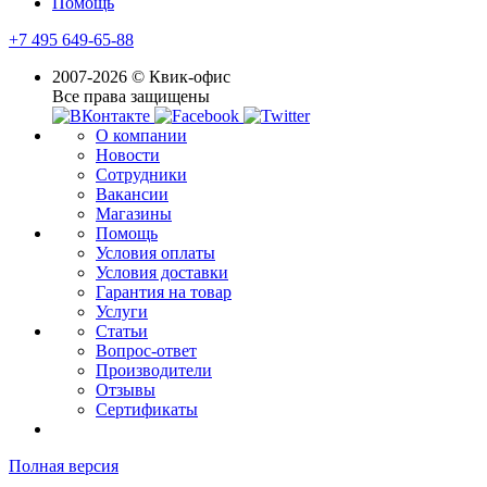
Помощь
+7 495 649-65-88
2007-2026 © Квик-офис
Все права защищены
О компании
Новости
Сотрудники
Вакансии
Магазины
Помощь
Условия оплаты
Условия доставки
Гарантия на товар
Услуги
Статьи
Вопрос-ответ
Производители
Отзывы
Сертификаты
Полная версия