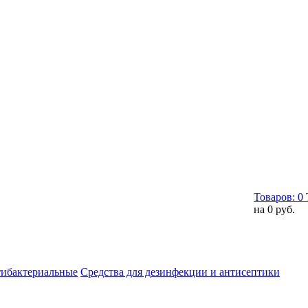
Товаров:
0
на
0 руб.
тибактериальные
Средства для дезинфекции и антисептики