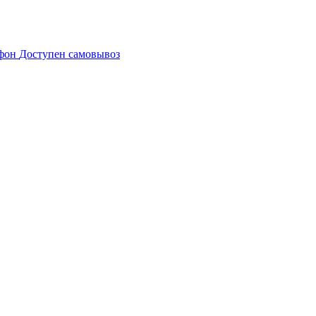
Доступен самовывоз