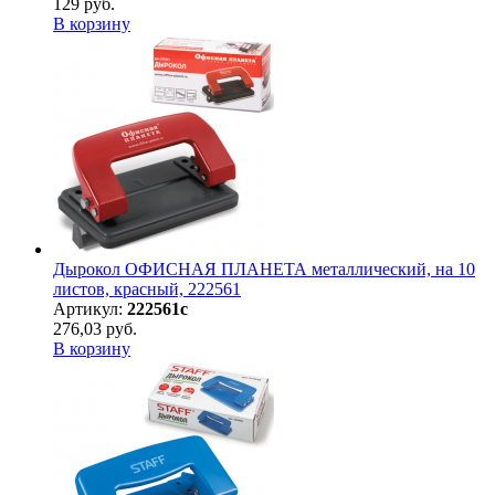
129 руб.
В корзину
Дырокол ОФИСНАЯ ПЛАНЕТА металлический, на 10
листов, красный, 222561
Артикул:
222561с
276,03 руб.
В корзину