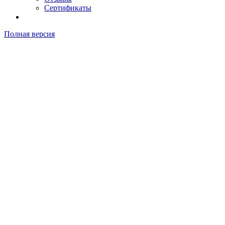
Сертификаты
Полная версия