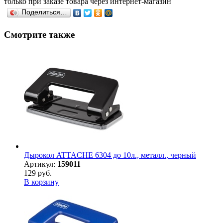
только при заказе товара через интернет-магазин
Поделиться…
Смотрите также
Дырокол ATTACHE 6304 до 10л., металл., черный
Артикул:
159011
129 руб.
В корзину