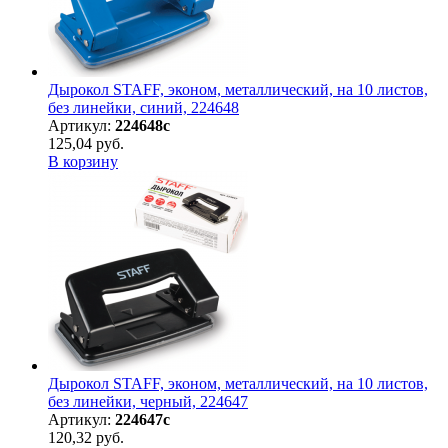
Дырокол STAFF, эконом, металлический, на 10 листов,
без линейки, синий, 224648
Артикул:
224648с
125,04 руб.
В корзину
Дырокол STAFF, эконом, металлический, на 10 листов,
без линейки, черный, 224647
Артикул:
224647с
120,32 руб.