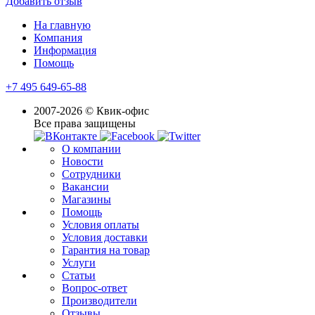
Добавить отзыв
На главную
Компания
Информация
Помощь
+7 495 649-65-88
2007-2026 © Квик-офис
Все права защищены
О компании
Новости
Сотрудники
Вакансии
Магазины
Помощь
Условия оплаты
Условия доставки
Гарантия на товар
Услуги
Статьи
Вопрос-ответ
Производители
Отзывы