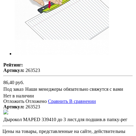
Рейтинг:
Артикул:
263523
86,40 руб.
Под заказ
Наши менеджеры обязательно свяжутся с вами
Нет в наличии
Отложить
Отложено
Сравнить
В сравнении
Артикул:
263523
Дырокол MAPED 339410 до 3 лист.для подшив.в папку-рег
Цены на товары, представленные на сайте, действительны