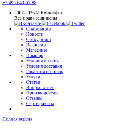
+7 495 649-65-88
2007-2026 © Квик-офис
Все права защищены
О компании
Новости
Сотрудники
Вакансии
Магазины
Помощь
Условия оплаты
Условия доставки
Гарантия на товар
Услуги
Статьи
Вопрос-ответ
Производители
Отзывы
Сертификаты
Полная версия