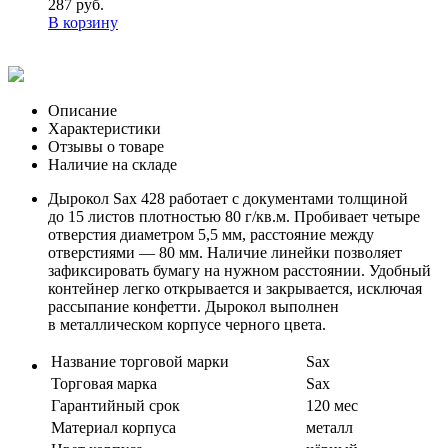
287 руб.
В корзину
Описание
Характеристики
Отзывы о товаре
Наличие на складе
Дырокол Sax 428 работает с документами толщиной
до 15 листов плотностью 80 г/кв.м. Пробивает четыре
отверстия диаметром 5,5 мм, расстояние между
отверстиями — 80 мм. Наличие линейки позволяет
зафиксировать бумагу на нужном расстоянии. Удобный
контейнер легко открывается и закрывается, исключая
рассыпание конфетти. Дырокол выполнен
в металлическом корпусе черного цвета.
Название торговой марки
Sax
Торговая марка
Sax
Гарантийный срок
120 мес
Материал корпуса
металл