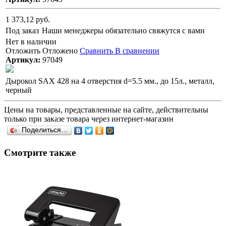
1 373,12 руб.
Под заказ
Наши менеджеры обязательно свяжутся с вами
Нет в наличии
Отложить
Отложено
Сравнить
В сравнении
Артикул:
97049
Дырокол SAX 428 на 4 отверстия d=5.5 мм., до 15л., металл,
черный
Цены на товары, представленные на сайте, действительны
только при заказе товара через интернет-магазин
Поделиться…
Смотрите также